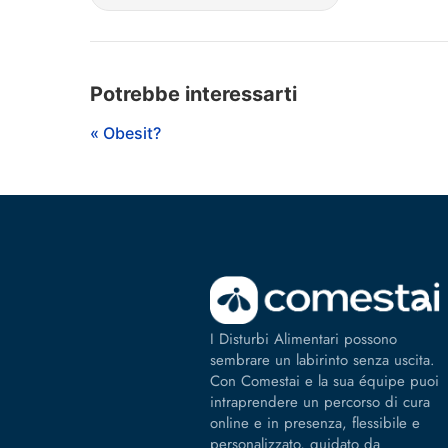
Potrebbe interessarti
« Obesit?
I Disturbi Alimentari possono
sembrare un labirinto senza uscita.
Con Comestai e la sua équipe puoi
intraprendere un percorso di cura
online e in presenza, flessibile e
personalizzato, guidato da