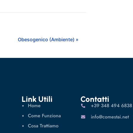
Obesogenico (Ambiente) »
Link Utili
Contatti
Home
‪+39 348 494 6838
Come Funziona
info@comestai.net
Cosa Trattiamo