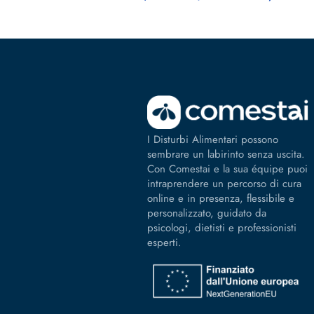
I Disturbi Alimentari possono
sembrare un labirinto senza uscita.
Con Comestai e la sua équipe puoi
intraprendere un percorso di cura
online e in presenza, flessibile e
personalizzato, guidato da
psicologi, dietisti e professionisti
esperti.