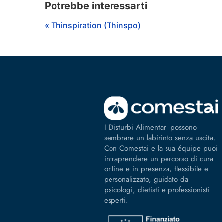
Potrebbe interessarti
« Thinspiration (Thinspo)
I Disturbi Alimentari possono
sembrare un labirinto senza uscita.
Con Comestai e la sua équipe puoi
intraprendere un percorso di cura
online e in presenza, flessibile e
personalizzato, guidato da
psicologi, dietisti e professionisti
esperti.