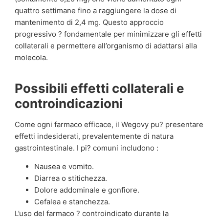
quattro settimane fino a raggiungere la dose di
mantenimento di 2,4 mg. Questo approccio
progressivo ? fondamentale per minimizzare gli effetti
collaterali e permettere all’organismo di adattarsi alla
molecola.
Possibili effetti collaterali e
controindicazioni
Come ogni farmaco efficace, il Wegovy pu? presentare
effetti indesiderati, prevalentemente di natura
gastrointestinale. I pi? comuni includono :
Nausea e vomito.
Diarrea o stitichezza.
Dolore addominale e gonfiore.
Cefalea e stanchezza.
L’uso del farmaco ? controindicato durante la