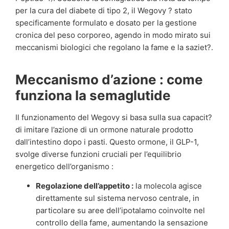
per la cura del diabete di tipo 2, il Wegovy ? stato
specificamente formulato e dosato per la gestione
cronica del peso corporeo, agendo in modo mirato sui
meccanismi biologici che regolano la fame e la saziet?.
Meccanismo d’azione : come
funziona la semaglutide
Il funzionamento del Wegovy si basa sulla sua capacit?
di imitare l’azione di un ormone naturale prodotto
dall’intestino dopo i pasti. Questo ormone, il GLP-1,
svolge diverse funzioni cruciali per l’equilibrio
energetico dell’organismo :
Regolazione dell’appetito :
la molecola agisce
direttamente sul sistema nervoso centrale, in
particolare su aree dell’ipotalamo coinvolte nel
controllo della fame, aumentando la sensazione