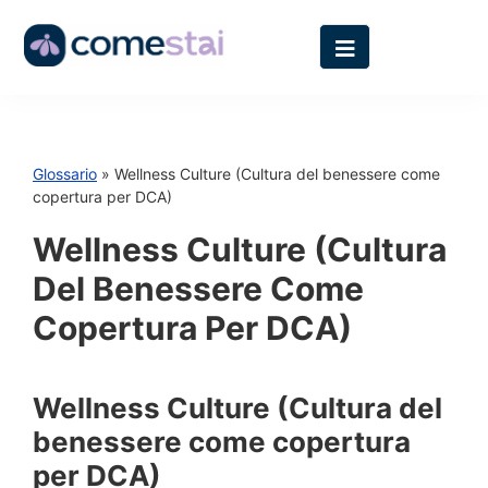
Glossario
» Wellness Culture (Cultura del benessere come
copertura per DCA)
Wellness Culture (Cultura
Del Benessere Come
Copertura Per DCA)
Wellness Culture (Cultura del
benessere come copertura
per DCA)