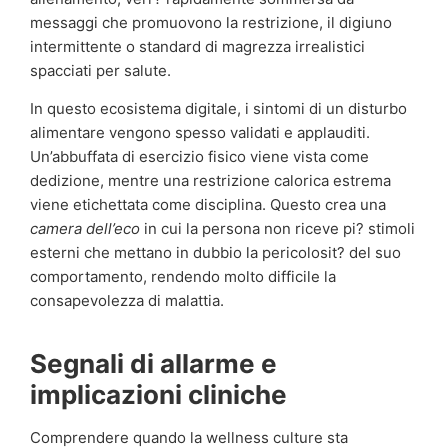
messaggi che promuovono la restrizione, il digiuno
intermittente o standard di magrezza irrealistici
spacciati per salute.
In questo ecosistema digitale, i sintomi di un disturbo
alimentare vengono spesso validati e applauditi.
Un’abbuffata di esercizio fisico viene vista come
dedizione, mentre una restrizione calorica estrema
viene etichettata come disciplina. Questo crea una
camera dell’eco
in cui la persona non riceve pi? stimoli
esterni che mettano in dubbio la pericolosit? del suo
comportamento, rendendo molto difficile la
consapevolezza di malattia.
Segnali di allarme e
implicazioni cliniche
Comprendere quando la wellness culture sta