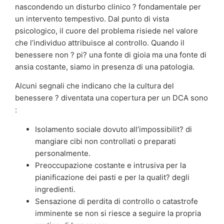
nascondendo un disturbo clinico ? fondamentale per
un intervento tempestivo. Dal punto di vista
psicologico, il cuore del problema risiede nel valore
che l’individuo attribuisce al controllo. Quando il
benessere non ? pi? una fonte di gioia ma una fonte di
ansia costante, siamo in presenza di una patologia.
Alcuni segnali che indicano che la cultura del
benessere ? diventata una copertura per un DCA sono
:
Isolamento sociale dovuto all’impossibilit? di
mangiare cibi non controllati o preparati
personalmente.
Preoccupazione costante e intrusiva per la
pianificazione dei pasti e per la qualit? degli
ingredienti.
Sensazione di perdita di controllo o catastrofe
imminente se non si riesce a seguire la propria