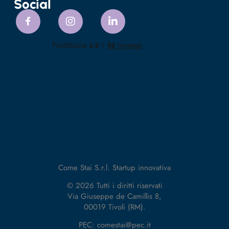
Social
Come Stai S.r.l. Startup innovativa
© 2026 Tutti i diritti riservati
Via Giuseppe de Camillis 8,
00019 Tivoli (RM).
PEC: comestai@pec.it