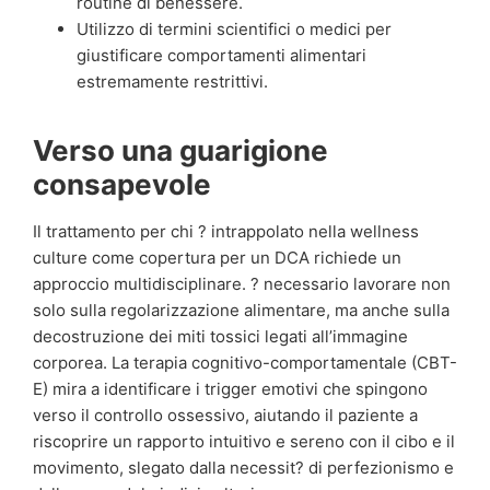
routine di benessere.
Utilizzo di termini scientifici o medici per
giustificare comportamenti alimentari
estremamente restrittivi.
Verso una guarigione
consapevole
Il trattamento per chi ? intrappolato nella wellness
culture come copertura per un DCA richiede un
approccio multidisciplinare. ? necessario lavorare non
solo sulla regolarizzazione alimentare, ma anche sulla
decostruzione dei miti tossici legati all’immagine
corporea. La terapia cognitivo-comportamentale (CBT-
E) mira a identificare i trigger emotivi che spingono
verso il controllo ossessivo, aiutando il paziente a
riscoprire un rapporto intuitivo e sereno con il cibo e il
movimento, slegato dalla necessit? di perfezionismo e