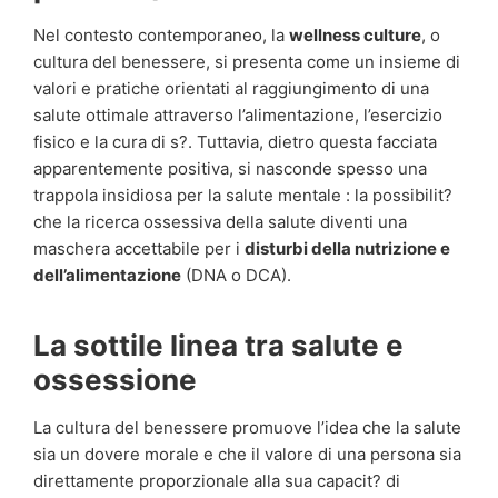
Nel contesto contemporaneo, la
wellness culture
, o
cultura del benessere, si presenta come un insieme di
valori e pratiche orientati al raggiungimento di una
salute ottimale attraverso l’alimentazione, l’esercizio
fisico e la cura di s?. Tuttavia, dietro questa facciata
apparentemente positiva, si nasconde spesso una
trappola insidiosa per la salute mentale : la possibilit?
che la ricerca ossessiva della salute diventi una
maschera accettabile per i
disturbi della nutrizione e
dell’alimentazione
(DNA o DCA).
La sottile linea tra salute e
ossessione
La cultura del benessere promuove l’idea che la salute
sia un dovere morale e che il valore di una persona sia
direttamente proporzionale alla sua capacit? di