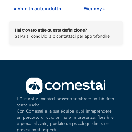
« Vomito autoindotto
Wegovy »
Hai trovato utile questa definizione?
Salvala, condividila o contattaci per approfondire!
I Disturbi Alimentari possono sembrare un labirinto
senza uscita.
Con Comestai e la sua équipe puoi intraprendere
un percorso di cura online e in presenza, flessibile
e personalizzato, guidato da psicologi, dietisti e
professionisti esperti.