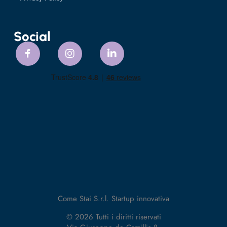
Social
Come Stai S.r.l. Startup innovativa
© 2026 Tutti i diritti riservati