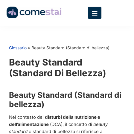
Glossario
» Beauty Standard (Standard di bellezza)
Beauty Standard
(Standard Di Bellezza)
Beauty Standard (Standard di
bellezza)
Nel contesto dei
disturbi della nutrizione e
dell’alimentazione
(DCA), il concetto di
beauty
standard
o standard di bellezza si riferisce a