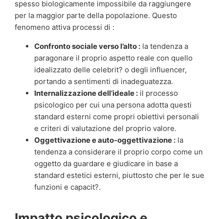
spesso biologicamente impossibile da raggiungere
per la maggior parte della popolazione. Questo
fenomeno attiva processi di :
Confronto sociale verso l’alto :
la tendenza a
paragonare il proprio aspetto reale con quello
idealizzato delle celebrit? o degli influencer,
portando a sentimenti di inadeguatezza.
Internalizzazione dell’ideale :
il processo
psicologico per cui una persona adotta questi
standard esterni come propri obiettivi personali
e criteri di valutazione del proprio valore.
Oggettivazione e auto-oggettivazione :
la
tendenza a considerare il proprio corpo come un
oggetto da guardare e giudicare in base a
standard estetici esterni, piuttosto che per le sue
funzioni e capacit?.
Impatto psicologico e