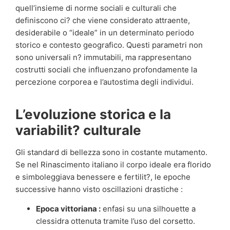
quell’insieme di norme sociali e culturali che
definiscono ci? che viene considerato attraente,
desiderabile o “ideale” in un determinato periodo
storico e contesto geografico. Questi parametri non
sono universali n? immutabili, ma rappresentano
costrutti sociali che influenzano profondamente la
percezione corporea e l’autostima degli individui.
L’evoluzione storica e la
variabilit? culturale
Gli standard di bellezza sono in costante mutamento.
Se nel Rinascimento italiano il corpo ideale era florido
e simboleggiava benessere e fertilit?, le epoche
successive hanno visto oscillazioni drastiche :
Epoca vittoriana :
enfasi su una silhouette a
clessidra ottenuta tramite l’uso del corsetto.