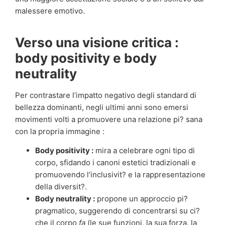
malessere emotivo.
Verso una visione critica :
body positivity e body
neutrality
Per contrastare l’impatto negativo degli standard di
bellezza dominanti, negli ultimi anni sono emersi
movimenti volti a promuovere una relazione pi? sana
con la propria immagine :
Body positivity :
mira a celebrare ogni tipo di
corpo, sfidando i canoni estetici tradizionali e
promuovendo l’inclusivit? e la rappresentazione
della diversit?.
Body neutrality :
propone un approccio pi?
pragmatico, suggerendo di concentrarsi su ci?
che il corpo
fa
(le sue funzioni, la sua forza, la