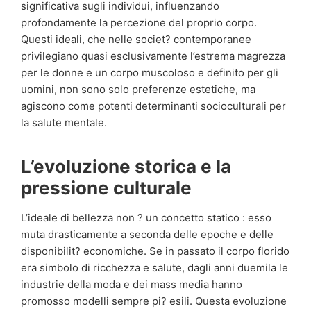
significativa sugli individui, influenzando
profondamente la percezione del proprio corpo.
Questi ideali, che nelle societ? contemporanee
privilegiano quasi esclusivamente l’estrema magrezza
per le donne e un corpo muscoloso e definito per gli
uomini, non sono solo preferenze estetiche, ma
agiscono come potenti determinanti socioculturali per
la salute mentale.
L’evoluzione storica e la
pressione culturale
L’ideale di bellezza non ? un concetto statico : esso
muta drasticamente a seconda delle epoche e delle
disponibilit? economiche. Se in passato il corpo florido
era simbolo di ricchezza e salute, dagli anni duemila le
industrie della moda e dei mass media hanno
promosso modelli sempre pi? esili. Questa evoluzione