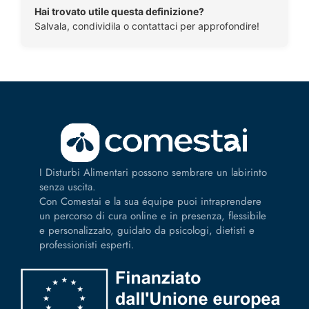
Hai trovato utile questa definizione?
Salvala, condividila o contattaci per approfondire!
I Disturbi Alimentari possono sembrare un labirinto
senza uscita.
Con Comestai e la sua équipe puoi intraprendere
un percorso di cura online e in presenza, flessibile
e personalizzato, guidato da psicologi, dietisti e
professionisti esperti.