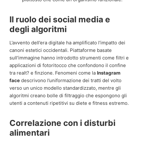
Il ruolo dei social media e
degli algoritmi
L’avvento dell’era digitale ha amplificato l’impatto dei
canoni estetici occidentali. Piattaforme basate
sull’immagine hanno introdotto strumenti come filtri e
applicazioni di fotoritocco che confondono il confine
tra realt? e finzione. Fenomeni come la
Instagram
face
descrivono l’uniformazione dei tratti del volto
verso un unico modello standardizzato, mentre gli
algoritmi creano bolle di filtraggio che espongono gli
utenti a contenuti ripetitivi su diete e fitness estremo.
Correlazione con i disturbi
alimentari