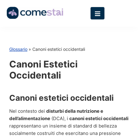
Glossario
» Canoni estetici occidentali
Canoni Estetici
Occidentali
Canoni estetici occidentali
Nel contesto dei
disturbi della nutrizione e
dell’alimentazione
(DCA), i
canoni estetici occidentali
rappresentano un insieme di standard di bellezza
socialmente costruiti che esercitano una pressione