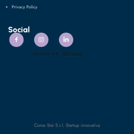
Privacy Policy
Social
Come Stai S.r.l. Startup innovativa