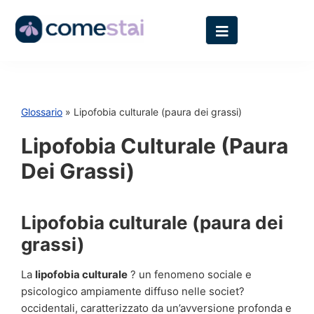
Glossario
» Lipofobia culturale (paura dei grassi)
Lipofobia Culturale (paura
Dei Grassi)
Lipofobia culturale (paura dei
grassi)
La
lipofobia culturale
? un fenomeno sociale e
psicologico ampiamente diffuso nelle societ?
occidentali, caratterizzato da un’avversione profonda e