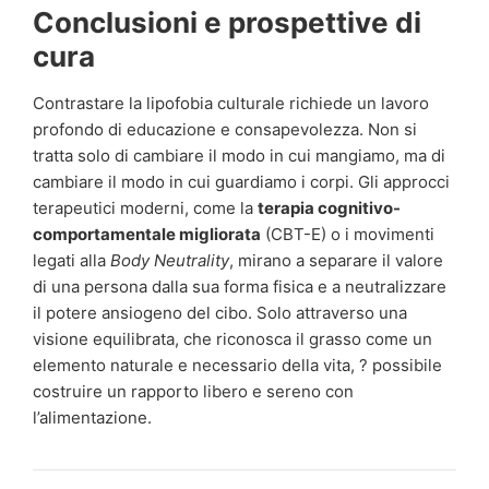
Conclusioni e prospettive di
cura
Contrastare la lipofobia culturale richiede un lavoro
profondo di educazione e consapevolezza. Non si
tratta solo di cambiare il modo in cui mangiamo, ma di
cambiare il modo in cui guardiamo i corpi. Gli approcci
terapeutici moderni, come la
terapia cognitivo-
comportamentale migliorata
(CBT-E) o i movimenti
legati alla
Body Neutrality
, mirano a separare il valore
di una persona dalla sua forma fisica e a neutralizzare
il potere ansiogeno del cibo. Solo attraverso una
visione equilibrata, che riconosca il grasso come un
elemento naturale e necessario della vita, ? possibile
costruire un rapporto libero e sereno con
l’alimentazione.