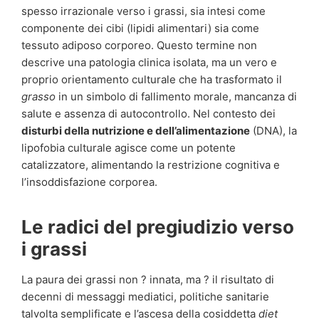
spesso irrazionale verso i grassi, sia intesi come
componente dei cibi (lipidi alimentari) sia come
tessuto adiposo corporeo. Questo termine non
descrive una patologia clinica isolata, ma un vero e
proprio orientamento culturale che ha trasformato il
grasso
in un simbolo di fallimento morale, mancanza di
salute e assenza di autocontrollo. Nel contesto dei
disturbi della nutrizione e dell’alimentazione
(DNA), la
lipofobia culturale agisce come un potente
catalizzatore, alimentando la restrizione cognitiva e
l’insoddisfazione corporea.
Le radici del pregiudizio verso
i grassi
La paura dei grassi non ? innata, ma ? il risultato di
decenni di messaggi mediatici, politiche sanitarie
talvolta semplificate e l’ascesa della cosiddetta
diet