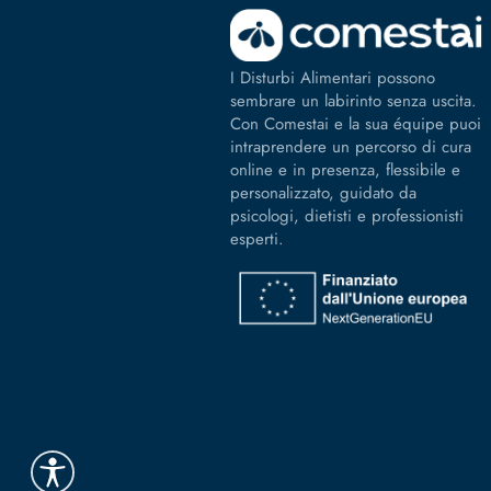
I Disturbi Alimentari possono
sembrare un labirinto senza uscita.
Con Comestai e la sua équipe puoi
intraprendere un percorso di cura
online e in presenza, flessibile e
personalizzato, guidato da
psicologi, dietisti e professionisti
esperti.