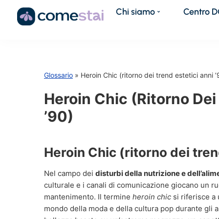
Chi siamo
Centro 
Glossario
» Heroin Chic (ritorno dei trend estetici anni ’
Heroin Chic (ritorno Dei
’90)
Heroin Chic (ritorno dei tren
Nel campo dei
disturbi della nutrizione e dell’ali
culturale e i canali di comunicazione giocano un ruo
mantenimento. Il termine
heroin chic
si riferisce a
mondo della moda e della cultura pop durante gli an