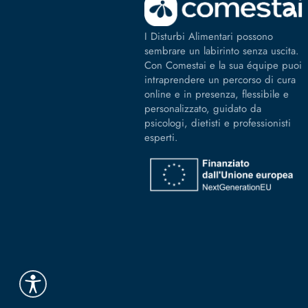
I Disturbi Alimentari possono
sembrare un labirinto senza uscita.
Con Comestai e la sua équipe puoi
intraprendere un percorso di cura
online e in presenza, flessibile e
personalizzato, guidato da
psicologi, dietisti e professionisti
esperti.