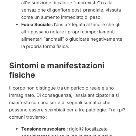
all’assunzione di calorie “impreviste” o alla
sensazione di gonfiore post-prandiale, vissuta
come un aumento immediato di peso.
Fobia Sociale :
l’ansia ? legata al timore che gli
altri possano notare i propri comportamenti
alimentari “anomali” o giudicare negativamente
la propria forma fisica.
Sintomi e manifestazioni
fisiche
Il corpo non distingue tra un pericolo reale e uno
immaginato. Di conseguenza, l’ansia anticipatoria si
manifesta con una serie di segnali somatici che
possono essere scambiati per altre patologie. Tra i pi?
comuni troviamo :
Tensione muscolare :
rigidit? localizzata