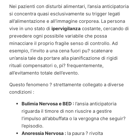
Nei pazienti con disturbi alimentari, l’ansia anticipatoria
si concentra quasi esclusivamente su trigger legati
all’alimentazione e all’immagine corporea. La persona
vive in uno stato di
ipervigilanza
costante, cercando di
prevedere ogni possibile variabile che possa
minacciare il proprio fragile senso di controllo. Ad
esempio, l’invito a una cena fuori pu? scatenare
un’ansia tale da portare alla pianificazione di rigidi
rituali compensatori o, pi? frequentemente,
all’evitamento totale dell’evento.
Questo fenomeno ? strettamente collegato a diverse
condizioni :
Bulimia Nervosa e BED :
l’ansia anticipatoria
riguarda il timore di non riuscire a gestire
l’impulso all’abbuffata o la vergogna che seguir?
l’episodio.
Anoressia Nervosa :
la paura ? rivolta