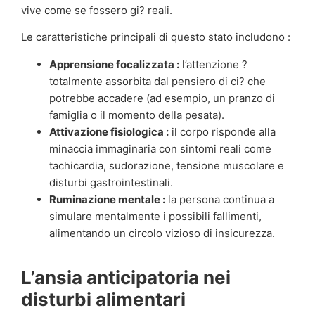
vive come se fossero gi? reali.
Le caratteristiche principali di questo stato includono :
Apprensione focalizzata :
l’attenzione ?
totalmente assorbita dal pensiero di ci? che
potrebbe accadere (ad esempio, un pranzo di
famiglia o il momento della pesata).
Attivazione fisiologica :
il corpo risponde alla
minaccia immaginaria con sintomi reali come
tachicardia, sudorazione, tensione muscolare e
disturbi gastrointestinali.
Ruminazione mentale :
la persona continua a
simulare mentalmente i possibili fallimenti,
alimentando un circolo vizioso di insicurezza.
L’ansia anticipatoria nei
disturbi alimentari