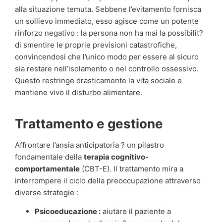
alla situazione temuta. Sebbene l’evitamento fornisca
un sollievo immediato, esso agisce come un potente
rinforzo negativo : la persona non ha mai la possibilit?
di smentire le proprie previsioni catastrofiche,
convincendosi che l’unico modo per essere al sicuro
sia restare nell’isolamento o nel controllo ossessivo.
Questo restringe drasticamente la vita sociale e
mantiene vivo il disturbo alimentare.
Trattamento e gestione
Affrontare l’ansia anticipatoria ? un pilastro
fondamentale della
terapia cognitivo-
comportamentale
(CBT-E). Il trattamento mira a
interrompere il ciclo della preoccupazione attraverso
diverse strategie :
Psicoeducazione :
aiutare il paziente a