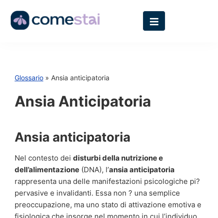
Glossario
» Ansia anticipatoria
Ansia Anticipatoria
Ansia anticipatoria
Nel contesto dei
disturbi della nutrizione e
dell’alimentazione
(DNA), l’
ansia anticipatoria
rappresenta una delle manifestazioni psicologiche pi?
pervasive e invalidanti. Essa non ? una semplice
preoccupazione, ma uno stato di attivazione emotiva e
fisiologica che insorge nel momento in cui l’individuo