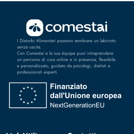
I Disturbi Alimentari possono sembrare un labirinto
senza uscita.
Con Comestai e la sua équipe puoi intraprendere
un percorso di cura online e in presenza, flessibile
e personalizzato, guidato da psicologi, dietisti e
professionisti esperti.