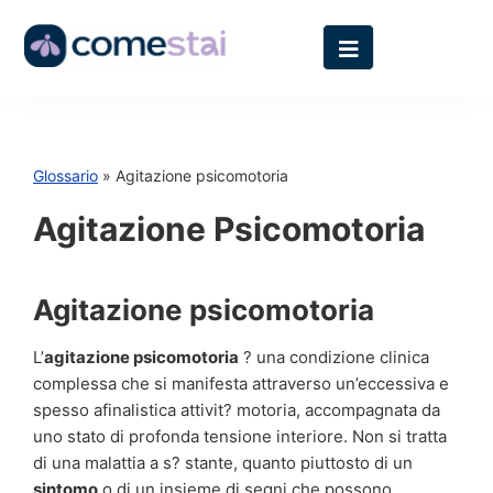
Glossario
» Agitazione psicomotoria
Agitazione Psicomotoria
Agitazione psicomotoria
L’
agitazione psicomotoria
? una condizione clinica
complessa che si manifesta attraverso un’eccessiva e
spesso afinalistica attivit? motoria, accompagnata da
uno stato di profonda tensione interiore. Non si tratta
di una malattia a s? stante, quanto piuttosto di un
sintomo
o di un insieme di segni che possono