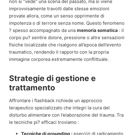
non si “vede” una scena del passato, ma si viene
improvvisamente travolti dalle stesse emozioni
provate allora, come un senso opprimente di
impotenza o di terrore senza nome. Questo fenomeno
? spesso accompagnato da una
memoria somatica
: il
corpo pu? sentire dolore, pressione o altre sensazioni
fisiche localizzate che risalgono all’epoca dell’evento
traumatico, rendendo il rapporto con la propria
immagine corporea estremamente conflittuale.
Strategie di gestione e
trattamento
Affrontare i flashback richiede un approccio
terapeutico specializzato che integri la cura del
disturbo alimentare con l’elaborazione del trauma. Tra
le tecniche pi? efficaci troviamo :
Tecniche di grounding :
esercizi di radicamento