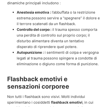
dinamiche principali includono :
Anestesia emotiva :
l’abbuffata o la restrizione
estrema possono servire a “spegnere” il dolore e
il terrore scatenati da un flashback.
Controllo del corpo :
il trauma spesso comporta
una perdita di controllo sul proprio corpo; il
disturbo alimentare diventa un tentativo
disperato di riprendere quel potere.
Autopunizione :
i sentimenti di colpa e vergogna
legati al trauma possono spingere a condotte di
eliminazione o digiuno come forma di punizione.
Flashback emotivi e
sensazioni corporee
Non tutti i flashback sono visivi. Molti individui
sperimentano i cosiddetti
flashback emotivi
, in cui