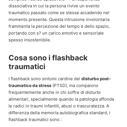
dissociativa in cui la persona rivive un evento
traumatico passato come se stesse accadendo nel
momento presente. Questa intrusione involontaria
frammenta la percezione del tempo e dello spazio,
portando con s? un carico emotivo e sensoriale
spesso insostenibile.
Cosa sono i flashback
traumatici
I flashback sono sintomi cardine del
disturbo post-
traumatico da stress
(PTSD), ma compaiono
frequentemente anche in chi soffre di disturbi
alimentari, specialmente quando la patologia affonda
le radici in traumi infantili, abusi o trascuratezza. A
differenza della memoria autobiografica standard, i
flashback traumatici sono :