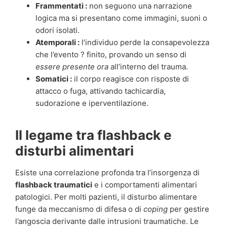
Frammentati :
non seguono una narrazione
logica ma si presentano come immagini, suoni o
odori isolati.
Atemporali :
l’individuo perde la consapevolezza
che l’evento ? finito, provando un senso di
essere presente ora
all’interno del trauma.
Somatici :
il corpo reagisce con risposte di
attacco o fuga, attivando tachicardia,
sudorazione e iperventilazione.
Il legame tra flashback e
disturbi alimentari
Esiste una correlazione profonda tra l’insorgenza di
flashback traumatici
e i comportamenti alimentari
patologici. Per molti pazienti, il disturbo alimentare
funge da meccanismo di difesa o di
coping
per gestire
l’angoscia derivante dalle intrusioni traumatiche. Le