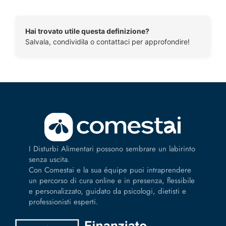
Hai trovato utile questa definizione?
Salvala, condividila o contattaci per approfondire!
I Disturbi Alimentari possono sembrare un labirinto
senza uscita.
Con Comestai e la sua équipe puoi intraprendere
un percorso di cura online e in presenza, flessibile
e personalizzato, guidato da psicologi, dietisti e
professionisti esperti.