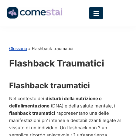
Glossario
» Flashback traumatici
Flashback Traumatici
Flashback traumatici
Nel contesto dei
disturbi della nutrizione e
dell’alimentazione
(DNA) e della salute mentale, i
flashback traumatici
rappresentano una delle
manifestazioni pi? intense e destabilizzanti legate al
vissuto di un individuo. Un flashback non ? un
semplice ricordo spiacevole : ? un’esperienza