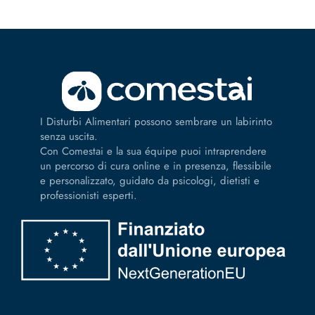
I Disturbi Alimentari possono sembrare un labirinto
senza uscita.
Con Comestai e la sua équipe puoi intraprendere
un percorso di cura online e in presenza, flessibile
e personalizzato, guidato da psicologi, dietisti e
professionisti esperti.