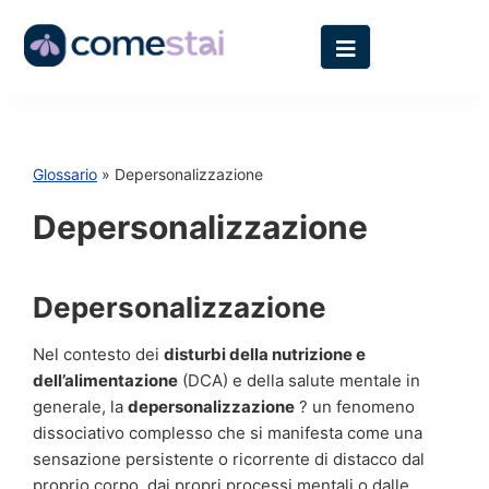
Glossario
» Depersonalizzazione
Depersonalizzazione
Depersonalizzazione
Nel contesto dei
disturbi della nutrizione e
dell’alimentazione
(DCA) e della salute mentale in
generale, la
depersonalizzazione
? un fenomeno
dissociativo complesso che si manifesta come una
sensazione persistente o ricorrente di distacco dal
proprio corpo, dai propri processi mentali o dalle