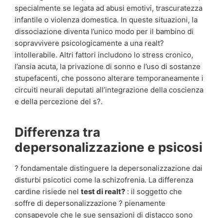
specialmente se legata ad abusi emotivi, trascuratezza
infantile o violenza domestica. In queste situazioni, la
dissociazione diventa l’unico modo per il bambino di
sopravvivere psicologicamente a una realt?
intollerabile. Altri fattori includono lo stress cronico,
l’ansia acuta, la privazione di sonno e l’uso di sostanze
stupefacenti, che possono alterare temporaneamente i
circuiti neurali deputati all’integrazione della coscienza
e della percezione del s?.
Differenza tra
depersonalizzazione e psicosi
? fondamentale distinguere la depersonalizzazione dai
disturbi psicotici come la schizofrenia. La differenza
cardine risiede nel
test di realt?
: il soggetto che
soffre di depersonalizzazione ? pienamente
consapevole che le sue sensazioni di distacco sono