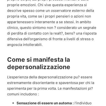
proprie emozioni. Chi vive questa esperienza si
descrive spesso come un
osservatore esterno
della
propria vita, come se i propri pensieri o azioni non
appartenessero interamente a se stessi. In ambito
clinico, questo sintomo non ? considerato un segnale
di perdita di contatto con la realt?, bens? una risposta
difensiva dell’organismo di fronte a livelli di stress o
angoscia intollerabili.
Come si manifesta la
depersonalizzazione
L’esperienza della depersonalizzazione pu? essere
estremamente disorientante e spaventosa per chi la
sperimenta per la prima volta. Le manifestazioni pi?
comuni includono :
Sensazione di essere un automa :
l’individuo