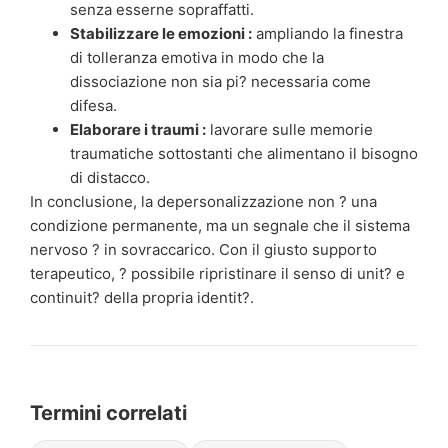
senza esserne sopraffatti.
Stabilizzare le emozioni :
ampliando la finestra
di tolleranza emotiva in modo che la
dissociazione non sia pi? necessaria come
difesa.
Elaborare i traumi :
lavorare sulle memorie
traumatiche sottostanti che alimentano il bisogno
di distacco.
In conclusione, la depersonalizzazione non ? una
condizione permanente, ma un segnale che il sistema
nervoso ? in sovraccarico. Con il giusto supporto
terapeutico, ? possibile ripristinare il senso di unit? e
continuit? della propria identit?.
Termini correlati