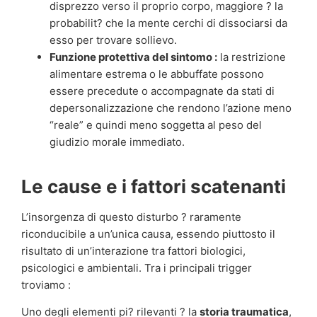
disprezzo verso il proprio corpo, maggiore ? la
probabilit? che la mente cerchi di dissociarsi da
esso per trovare sollievo.
Funzione protettiva del sintomo :
la restrizione
alimentare estrema o le abbuffate possono
essere precedute o accompagnate da stati di
depersonalizzazione che rendono l’azione meno
“reale” e quindi meno soggetta al peso del
giudizio morale immediato.
Le cause e i fattori scatenanti
L’insorgenza di questo disturbo ? raramente
riconducibile a un’unica causa, essendo piuttosto il
risultato di un’interazione tra fattori biologici,
psicologici e ambientali. Tra i principali trigger
troviamo :
Uno degli elementi pi? rilevanti ? la
storia traumatica
,