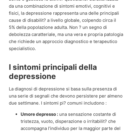
da una combinazione di sintomi emotivi, cognitivi e
fisici, la depressione rappresenta una delle principali
cause di disabilit? a livello globale, colpendo circa il
5% della popolazione adulta. Non ? un segno di
debolezza caratteriale, ma una vera e propria patologia
che richiede un approccio diagnostico e terapeutico
specialistico.
I sintomi principali della
depressione
La diagnosi di depressione si basa sulla presenza di
una serie di segnali che devono persistere per almeno
due settimane. I sintomi pi? comuni includono :
Umore depresso :
una sensazione costante di
tristezza, vuoto, disperazione o irritabilit? che
accompagna l’individuo per la maggior parte del