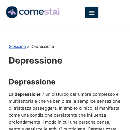
Glossario
» Depressione
Depressione
Depressione
La
depressione
? un disturbo dell’umore complesso e
multifattoriale che va ben oltre la semplice sensazione
di tristezza passeggera. In ambito clinico, si manifesta
come una condizione persistente che influenza
profondamente il modo in cui una persona pensa,
sente e gestisce le attivit? quotidiane. Caratterizzata