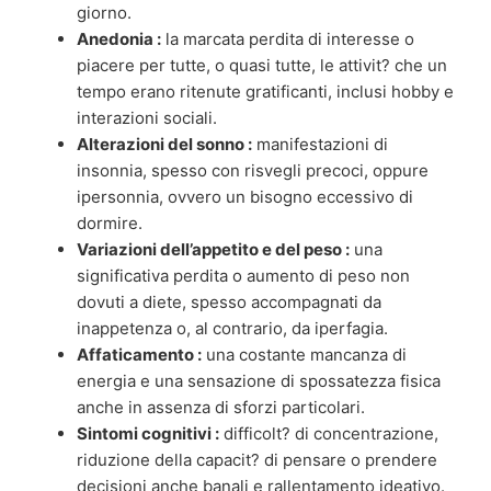
giorno.
Anedonia :
la marcata perdita di interesse o
piacere per tutte, o quasi tutte, le attivit? che un
tempo erano ritenute gratificanti, inclusi hobby e
interazioni sociali.
Alterazioni del sonno :
manifestazioni di
insonnia, spesso con risvegli precoci, oppure
ipersonnia, ovvero un bisogno eccessivo di
dormire.
Variazioni dell’appetito e del peso :
una
significativa perdita o aumento di peso non
dovuti a diete, spesso accompagnati da
inappetenza o, al contrario, da iperfagia.
Affaticamento :
una costante mancanza di
energia e una sensazione di spossatezza fisica
anche in assenza di sforzi particolari.
Sintomi cognitivi :
difficolt? di concentrazione,
riduzione della capacit? di pensare o prendere
decisioni anche banali e rallentamento ideativo.