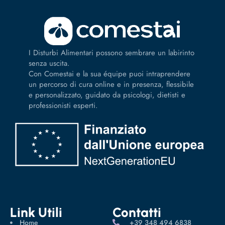
I Disturbi Alimentari possono sembrare un labirinto
senza uscita.
Con Comestai e la sua équipe puoi intraprendere
un percorso di cura online e in presenza, flessibile
e personalizzato, guidato da psicologi, dietisti e
professionisti esperti.
Link Utili
Contatti
Home
‪+39 348 494 6838