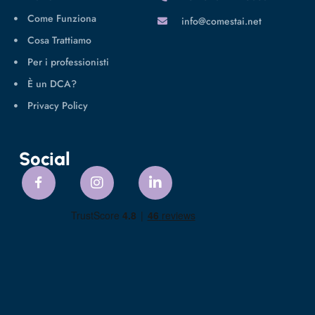
Come Funziona
info@comestai.net
Cosa Trattiamo
Per i professionisti
È un DCA?
Privacy Policy
Social