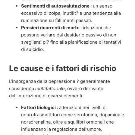
Sentimenti di autosvalutazione :
un senso
eccessivo di colpa, inutilit? e una tendenza alla
ruminazione su fallimenti passati.
Pensieri ricorrenti di morte :
ideazioni che
possono variare dal desiderio passivo di non
svegliarsi pi? fino alla pianificazione di tentativi
di suicidio.
Le cause e i fattori di rischio
L’insorgenza della depressione ? generalmente
considerata
multifattoriale
, ovvero derivante
dall’interazione di diversi elementi :
Fattori biologici :
alterazioni nei livelli di
neurotrasmettitori come serotonina, dopamina e
noradrenalina, oltre a squilibri ormonali che
influenzano la regolazione dell’umore.