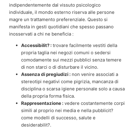
indipendentemente dal vissuto psicologico
individuale, il mondo esterno riserva alle persone
magre un trattamento preferenziale. Questo si
manifesta in gesti quotidiani che spesso passano
inosservati a chi ne beneficia :
Accessibilit? :
trovare facilmente vestiti della
propria taglia nei negozi comuni o sedersi
comodamente sui mezzi pubblici senza temere
di non starci o di disturbare il vicino.
Assenza di pregiudizi :
non venire associati a
stereotipi negativi come pigrizia, mancanza di
disciplina o scarsa igiene personale solo a causa
della propria forma fisica.
Rappresentazione :
vedere costantemente corpi
simili al proprio nei media e nella pubblicit?
come modelli di successo, salute e
desiderabilit?.