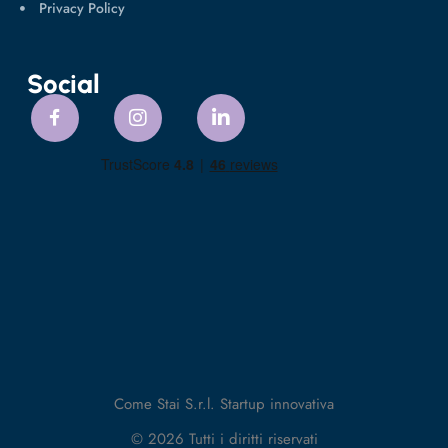
Privacy Policy
Social
Come Stai S.r.l. Startup innovativa
© 2026 Tutti i diritti riservati