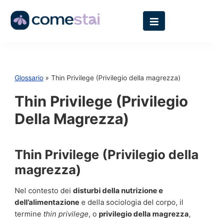
Glossario
» Thin Privilege (Privilegio della magrezza)
Thin Privilege (Privilegio
Della Magrezza)
Thin Privilege (Privilegio della
magrezza)
Nel contesto dei
disturbi della nutrizione e
dell’alimentazione
e della sociologia del corpo, il
termine
thin privilege
, o
privilegio della magrezza
,