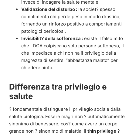
invece di indagare la salute mentale.
Validazione del disturbo :
la societ? spesso
complimenta chi perde peso in modo drastico,
fornendo un rinforzo positivo a comportamenti
patologici pericolosi.
Invisibilit? della sofferenza :
esiste il falso mito
che i DCA colpiscano solo persone sottopeso, il
che impedisce a chi non ha il privilegio della
magrezza di sentirsi “abbastanza malato” per
chiedere aiuto.
Differenza tra privilegio e
salute
? fondamentale distinguere il privilegio sociale dalla
salute biologica. Essere magri non ? automaticamente
sinonimo di benessere, cos? come avere un corpo
grande non ? sinonimo di malattia. Il
thin privilege
?