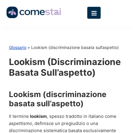
Glossario
» Lookism (discriminazione basata sull’aspetto)
Lookism (discriminazione
Basata Sull’aspetto)
Lookism (discriminazione
basata sull’aspetto)
Il termine
lookism
, spesso tradotto in italiano come
aspettismo
, definisce un pregiudizio o una
discriminazione sistematica basata esclusivamente