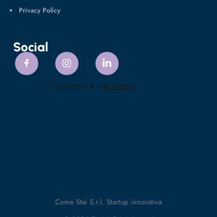
Privacy Policy
Social
Come Stai S.r.l. Startup innovativa