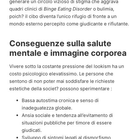
generare un circolo vizioso di stigma che aggrava
quadri clinici di
Binge Eating Disorder
o bulimia,
poich? il cibo diventa l’unico rifugio di fronte a un
mondo esterno percepito come giudicante e rifiutante.
Conseguenze sulla salute
mentale e immagine corporea
Vivere sotto la costante pressione del lookism ha un
costo psicologico elevatissimo. Le persone che
sentono di non poter mai soddisfare le richieste
estetiche della societ? possono sperimentare :
Bassa autostima cronica e senso di
inadeguatezza globale.
Ansia sociale e tendenza all’evitamento di
situazioni pubbliche per timore di essere
giudicati.
Sviluppo di sintomi legati al dismorfismo