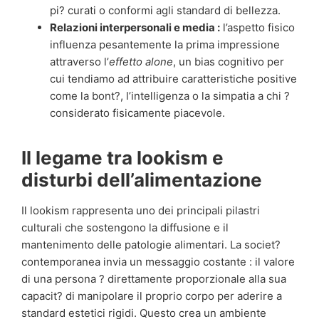
pi? curati o conformi agli standard di bellezza.
Relazioni interpersonali e media :
l’aspetto fisico
influenza pesantemente la prima impressione
attraverso l’
effetto alone
, un bias cognitivo per
cui tendiamo ad attribuire caratteristiche positive
come la bont?, l’intelligenza o la simpatia a chi ?
considerato fisicamente piacevole.
Il legame tra lookism e
disturbi dell’alimentazione
Il lookism rappresenta uno dei principali pilastri
culturali che sostengono la diffusione e il
mantenimento delle patologie alimentari. La societ?
contemporanea invia un messaggio costante : il valore
di una persona ? direttamente proporzionale alla sua
capacit? di manipolare il proprio corpo per aderire a
standard estetici rigidi. Questo crea un ambiente