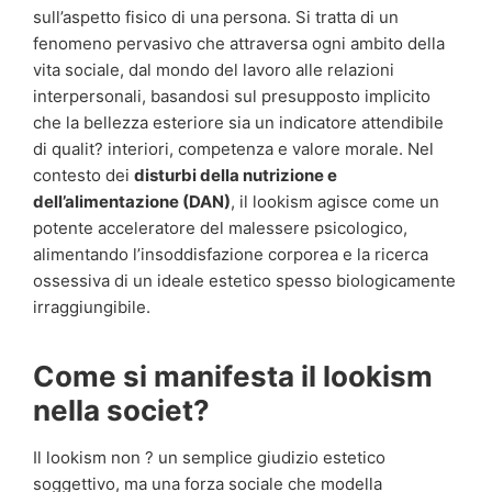
sull’aspetto fisico di una persona. Si tratta di un
fenomeno pervasivo che attraversa ogni ambito della
vita sociale, dal mondo del lavoro alle relazioni
interpersonali, basandosi sul presupposto implicito
che la bellezza esteriore sia un indicatore attendibile
di qualit? interiori, competenza e valore morale. Nel
contesto dei
disturbi della nutrizione e
dell’alimentazione (DAN)
, il lookism agisce come un
potente acceleratore del malessere psicologico,
alimentando l’insoddisfazione corporea e la ricerca
ossessiva di un ideale estetico spesso biologicamente
irraggiungibile.
Come si manifesta il lookism
nella societ?
Il lookism non ? un semplice giudizio estetico
soggettivo, ma una forza sociale che modella