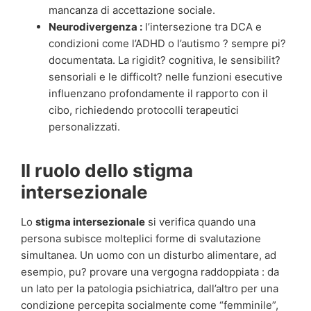
mancanza di accettazione sociale.
Neurodivergenza :
l’intersezione tra DCA e
condizioni come l’ADHD o l’autismo ? sempre pi?
documentata. La rigidit? cognitiva, le sensibilit?
sensoriali e le difficolt? nelle funzioni esecutive
influenzano profondamente il rapporto con il
cibo, richiedendo protocolli terapeutici
personalizzati.
Il ruolo dello stigma
intersezionale
Lo
stigma intersezionale
si verifica quando una
persona subisce molteplici forme di svalutazione
simultanea. Un uomo con un disturbo alimentare, ad
esempio, pu? provare una vergogna raddoppiata : da
un lato per la patologia psichiatrica, dall’altro per una
condizione percepita socialmente come “femminile”,