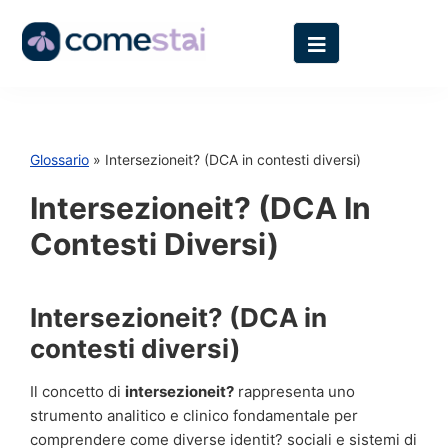
Glossario
» Intersezioneit? (DCA in contesti diversi)
Intersezioneit? (DCA In
Contesti Diversi)
Intersezioneit? (DCA in
contesti diversi)
Il concetto di
intersezioneit?
rappresenta uno
strumento analitico e clinico fondamentale per
comprendere come diverse identit? sociali e sistemi di