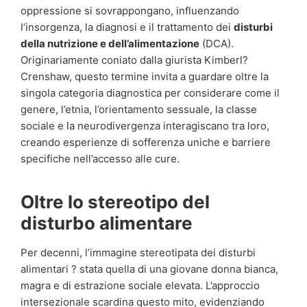
oppressione si sovrappongano, influenzando
l’insorgenza, la diagnosi e il trattamento dei
disturbi
della nutrizione e dell’alimentazione
(DCA).
Originariamente coniato dalla giurista Kimberl?
Crenshaw, questo termine invita a guardare oltre la
singola categoria diagnostica per considerare come il
genere, l’etnia, l’orientamento sessuale, la classe
sociale e la neurodivergenza interagiscano tra loro,
creando esperienze di sofferenza uniche e barriere
specifiche nell’accesso alle cure.
Oltre lo stereotipo del
disturbo alimentare
Per decenni, l’immagine stereotipata dei disturbi
alimentari ? stata quella di una giovane donna bianca,
magra e di estrazione sociale elevata. L’approccio
intersezionale scardina questo mito, evidenziando