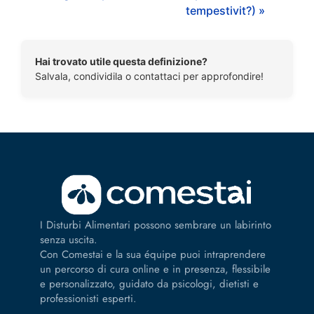
tempestivit?) »
Hai trovato utile questa definizione?
Salvala, condividila o contattaci per approfondire!
I Disturbi Alimentari possono sembrare un labirinto
senza uscita.
Con Comestai e la sua équipe puoi intraprendere
un percorso di cura online e in presenza, flessibile
e personalizzato, guidato da psicologi, dietisti e
professionisti esperti.