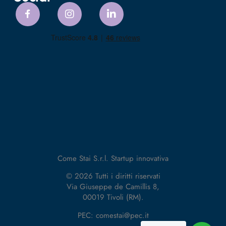
Come Stai S.r.l. Startup innovativa
© 2026 Tutti i diritti riservati
Via Giuseppe de Camillis 8,
00019 Tivoli (RM).
PEC: comestai@pec.it