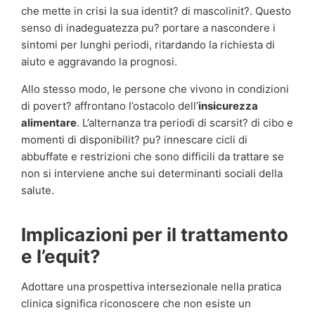
che mette in crisi la sua identit? di mascolinit?. Questo
senso di inadeguatezza pu? portare a nascondere i
sintomi per lunghi periodi, ritardando la richiesta di
aiuto e aggravando la prognosi.
Allo stesso modo, le persone che vivono in condizioni
di povert? affrontano l’ostacolo dell’
insicurezza
alimentare
. L’alternanza tra periodi di scarsit? di cibo e
momenti di disponibilit? pu? innescare cicli di
abbuffate e restrizioni che sono difficili da trattare se
non si interviene anche sui determinanti sociali della
salute.
Implicazioni per il trattamento
e l’equit?
Adottare una prospettiva intersezionale nella pratica
clinica significa riconoscere che non esiste un