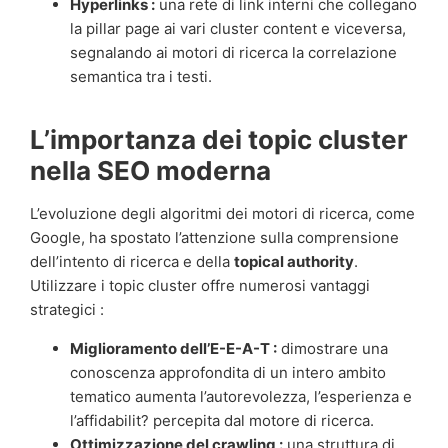
Hyperlinks :
una rete di link interni che collegano
la pillar page ai vari cluster content e viceversa,
segnalando ai motori di ricerca la correlazione
semantica tra i testi.
L’importanza dei topic cluster
nella SEO moderna
L’evoluzione degli algoritmi dei motori di ricerca, come
Google, ha spostato l’attenzione sulla comprensione
dell’intento di ricerca e della
topical authority
.
Utilizzare i topic cluster offre numerosi vantaggi
strategici :
Miglioramento dell’E-E-A-T :
dimostrare una
conoscenza approfondita di un intero ambito
tematico aumenta l’autorevolezza, l’esperienza e
l’affidabilit? percepita dal motore di ricerca.
Ottimizzazione del crawling :
una struttura di