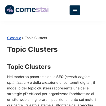
Glossario
» Topic Clusters
Topic Clusters
Topic Clusters
Nel moderno panorama della
SEO
(
search engine
optimization
) e della creazione di contenuti digitali, il
modello dei
topic clusters
rappresenta una delle
strategie pi? efficaci per organizzare l’architettura di
un sito web e migliorare il posizionamento sui motori
di ricerca. Questo sistema si allontana dalla vecchia