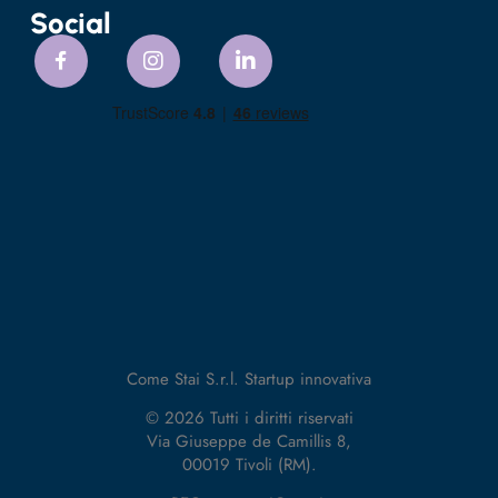
Social
Come Stai S.r.l. Startup innovativa
© 2026 Tutti i diritti riservati
Via Giuseppe de Camillis 8,
00019 Tivoli (RM).