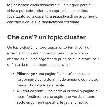
logica basata esclusivamente sulle singole parole
chiave per abbracciare un approccio semantico,
focalizzato sulla copertura esaustiva di un argomento
centrale e delle sue ramificazioni correlate.
Che cos’? un topic cluster
Un topic cluster, o raggruppamento tematico, ? un
insieme di contenuti interconnessi che orbitano
attorno a un unico argomento principale. La struttura ?
definita da tre componenti essenziali :
Pillar page :
una pagina “pilastro” che tratta
l’argomento centrale in modo ampio e completo,
fungendo da guida generale.
Cluster content :
una serie di articoli o pagine di
approfondimento che esplorano verticalmente
sotto-argomenti specifici legati al pilastro.