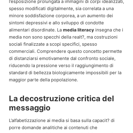
l’esposizione prolungata a immagini di corpi idealizzati,
spesso modificati digitalmente, sia correlata a una
minore soddisfazione corporea, a un aumento dei
sintomi depressivi e allo sviluppo di condotte
alimentari disordinate. La
media literacy
insegna che i
media non sono specchi della realt?, ma costruzioni
sociali finalizzate a scopi specifici, spesso
commerciali. Comprendere questo concetto permette
di distanziarsi emotivamente dal confronto sociale,
riducendo la pressione verso il raggiungimento di
standard di bellezza biologicamente impossibili per la
maggior parte della popolazione.
La decostruzione critica del
messaggio
L’alfabetizzazione ai media si basa sulla capacit? di
porre domande analitiche ai contenuti che