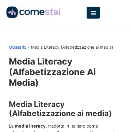
Glossario
» Media Literacy (Alfabetizzazione ai media)
Media Literacy
(Alfabetizzazione Ai
Media)
Media Literacy
(Alfabetizzazione ai media)
La
media literacy
, tradotta in italiano come