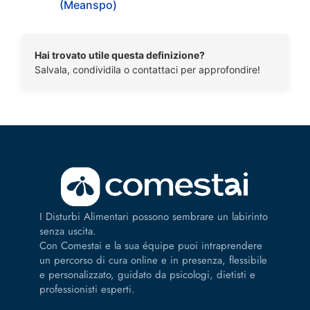
(Meanspo)
Hai trovato utile questa definizione?
Salvala, condividila o contattaci per approfondire!
I Disturbi Alimentari possono sembrare un labirinto
senza uscita.
Con Comestai e la sua équipe puoi intraprendere
un percorso di cura online e in presenza, flessibile
e personalizzato, guidato da psicologi, dietisti e
professionisti esperti.