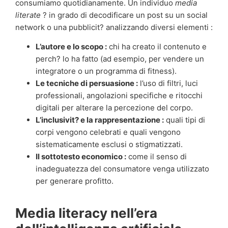
consumiamo quotidianamente. Un individuo
media
literate
? in grado di decodificare un post su un social
network o una pubblicit? analizzando diversi elementi :
L’autore e lo scopo :
chi ha creato il contenuto e
perch? lo ha fatto (ad esempio, per vendere un
integratore o un programma di fitness).
Le tecniche di persuasione :
l’uso di filtri, luci
professionali, angolazioni specifiche e ritocchi
digitali per alterare la percezione del corpo.
L’inclusivit? e la rappresentazione :
quali tipi di
corpi vengono celebrati e quali vengono
sistematicamente esclusi o stigmatizzati.
Il sottotesto economico :
come il senso di
inadeguatezza del consumatore venga utilizzato
per generare profitto.
Media literacy nell’era