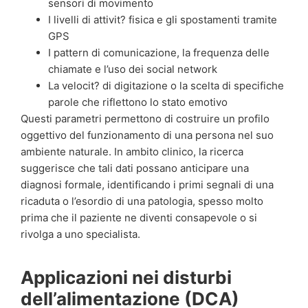
sensori di movimento
I livelli di attivit? fisica e gli spostamenti tramite
GPS
I pattern di comunicazione, la frequenza delle
chiamate e l’uso dei social network
La velocit? di digitazione o la scelta di specifiche
parole che riflettono lo stato emotivo
Questi parametri permettono di costruire un profilo
oggettivo del funzionamento di una persona nel suo
ambiente naturale. In ambito clinico, la ricerca
suggerisce che tali dati possano anticipare una
diagnosi formale, identificando i primi segnali di una
ricaduta o l’esordio di una patologia, spesso molto
prima che il paziente ne diventi consapevole o si
rivolga a uno specialista.
Applicazioni nei disturbi
dell’alimentazione (DCA)