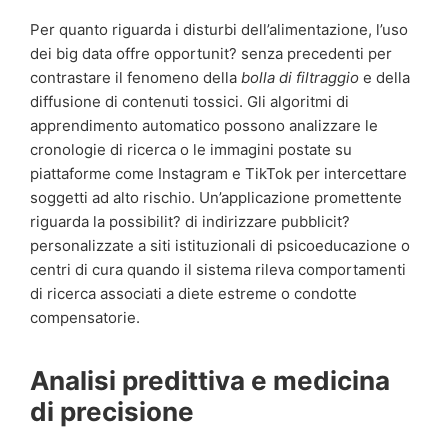
Per quanto riguarda i disturbi dell’alimentazione, l’uso
dei big data offre opportunit? senza precedenti per
contrastare il fenomeno della
bolla di filtraggio
e della
diffusione di contenuti tossici. Gli algoritmi di
apprendimento automatico possono analizzare le
cronologie di ricerca o le immagini postate su
piattaforme come Instagram e TikTok per intercettare
soggetti ad alto rischio. Un’applicazione promettente
riguarda la possibilit? di indirizzare pubblicit?
personalizzate a siti istituzionali di psicoeducazione o
centri di cura quando il sistema rileva comportamenti
di ricerca associati a diete estreme o condotte
compensatorie.
Analisi predittiva e medicina
di precisione