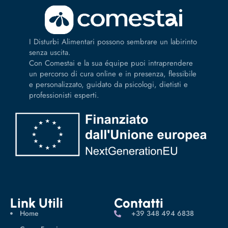
I Disturbi Alimentari possono sembrare un labirinto
senza uscita.
Con Comestai e la sua équipe puoi intraprendere
un percorso di cura online e in presenza, flessibile
e personalizzato, guidato da psicologi, dietisti e
professionisti esperti.
Link Utili
Contatti
Home
‪+39 348 494 6838