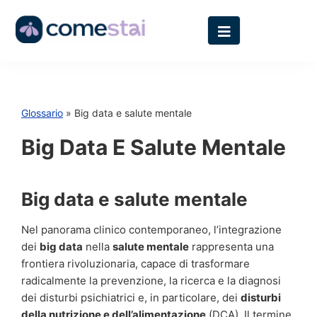
Glossario
» Big data e salute mentale
Big Data E Salute Mentale
Big data e salute mentale
Nel panorama clinico contemporaneo, l’integrazione
dei
big data
nella
salute mentale
rappresenta una
frontiera rivoluzionaria, capace di trasformare
radicalmente la prevenzione, la ricerca e la diagnosi
dei disturbi psichiatrici e, in particolare, dei
disturbi
della nutrizione e dell’alimentazione
(DCA). Il termine