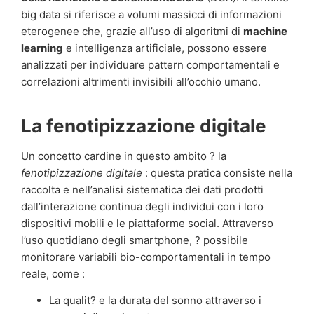
big data si riferisce a volumi massicci di informazioni
eterogenee che, grazie all’uso di algoritmi di
machine
learning
e intelligenza artificiale, possono essere
analizzati per individuare pattern comportamentali e
correlazioni altrimenti invisibili all’occhio umano.
La fenotipizzazione digitale
Un concetto cardine in questo ambito ? la
fenotipizzazione digitale
: questa pratica consiste nella
raccolta e nell’analisi sistematica dei dati prodotti
dall’interazione continua degli individui con i loro
dispositivi mobili e le piattaforme social. Attraverso
l’uso quotidiano degli smartphone, ? possibile
monitorare variabili bio-comportamentali in tempo
reale, come :
La qualit? e la durata del sonno attraverso i