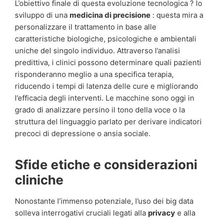
L’obiettivo finale di questa evoluzione tecnologica ? lo
sviluppo di una
medicina di precisione
: questa mira a
personalizzare il trattamento in base alle
caratteristiche biologiche, psicologiche e ambientali
uniche del singolo individuo. Attraverso l’analisi
predittiva, i clinici possono determinare quali pazienti
risponderanno meglio a una specifica terapia,
riducendo i tempi di latenza delle cure e migliorando
l’efficacia degli interventi. Le macchine sono oggi in
grado di analizzare persino il tono della voce o la
struttura del linguaggio parlato per derivare indicatori
precoci di depressione o ansia sociale.
Sfide etiche e considerazioni
cliniche
Nonostante l’immenso potenziale, l’uso dei big data
solleva interrogativi cruciali legati alla
privacy
e alla