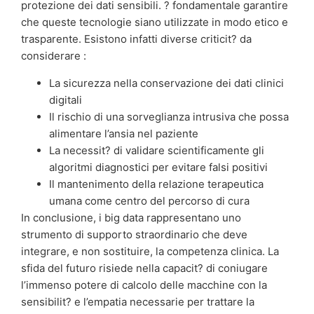
protezione dei dati sensibili. ? fondamentale garantire
che queste tecnologie siano utilizzate in modo etico e
trasparente. Esistono infatti diverse criticit? da
considerare :
La sicurezza nella conservazione dei dati clinici
digitali
Il rischio di una sorveglianza intrusiva che possa
alimentare l’ansia nel paziente
La necessit? di validare scientificamente gli
algoritmi diagnostici per evitare falsi positivi
Il mantenimento della relazione terapeutica
umana come centro del percorso di cura
In conclusione, i big data rappresentano uno
strumento di supporto straordinario che deve
integrare, e non sostituire, la competenza clinica. La
sfida del futuro risiede nella capacit? di coniugare
l’immenso potere di calcolo delle macchine con la
sensibilit? e l’empatia necessarie per trattare la