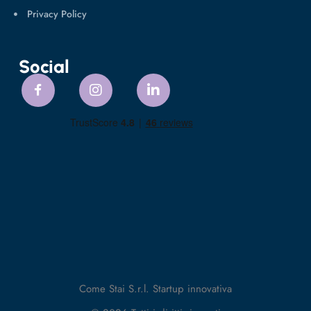
Privacy Policy
Social
Come Stai S.r.l. Startup innovativa