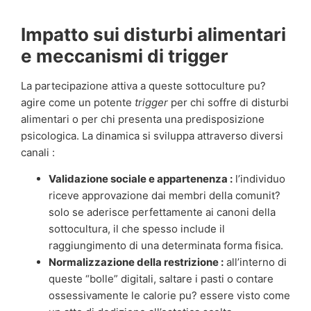
Impatto sui disturbi alimentari
e meccanismi di trigger
La partecipazione attiva a queste sottoculture pu?
agire come un potente
trigger
per chi soffre di disturbi
alimentari o per chi presenta una predisposizione
psicologica. La dinamica si sviluppa attraverso diversi
canali :
Validazione sociale e appartenenza :
l’individuo
riceve approvazione dai membri della comunit?
solo se aderisce perfettamente ai canoni della
sottocultura, il che spesso include il
raggiungimento di una determinata forma fisica.
Normalizzazione della restrizione :
all’interno di
queste “bolle” digitali, saltare i pasti o contare
ossessivamente le calorie pu? essere visto come