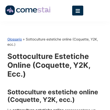
Glossario
» Sottoculture estetiche online (Coquette, Y2K,
ecc.)
Sottoculture Estetiche
Online (Coquette, Y2K,
Ecc.)
Sottoculture estetiche online
(Coquette, Y2K, ecc.)