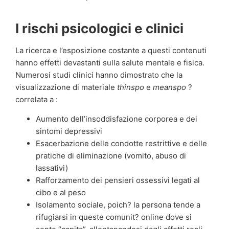
I rischi psicologici e clinici
La ricerca e l’esposizione costante a questi contenuti
hanno effetti devastanti sulla salute mentale e fisica.
Numerosi studi clinici hanno dimostrato che la
visualizzazione di materiale
thinspo
e
meanspo
?
correlata a :
Aumento dell’insoddisfazione corporea e dei
sintomi depressivi
Esacerbazione delle condotte restrittive e delle
pratiche di eliminazione (vomito, abuso di
lassativi)
Rafforzamento dei pensieri ossessivi legati al
cibo e al peso
Isolamento sociale, poich? la persona tende a
rifugiarsi in queste comunit? online dove si