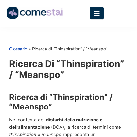
Glossario
» Ricerca di “Thinspiration” / “Meanspo”
Ricerca Di “Thinspiration”
/ “Meanspo”
Ricerca di “Thinspiration” /
“Meanspo”
Nel contesto dei
disturbi della nutrizione e
dell’alimentazione
(DCA), la ricerca di termini come
thinspiration
e
meanspo
rappresenta un