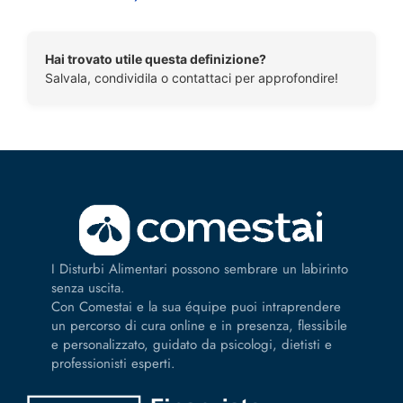
Hai trovato utile questa definizione?
Salvala, condividila o contattaci per approfondire!
I Disturbi Alimentari possono sembrare un labirinto
senza uscita.
Con Comestai e la sua équipe puoi intraprendere
un percorso di cura online e in presenza, flessibile
e personalizzato, guidato da psicologi, dietisti e
professionisti esperti.