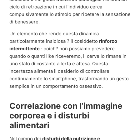
ciclo di retroazione in cui l’individuo cerca
compulsivamente lo stimolo per ripetere la sensazione
di benessere.
Un elemento che rende questa dinamica
particolarmente insidiosa ? il cosiddetto
rinforzo
intermittente
: poich? non possiamo prevedere
quando o quanti like riceveremo, il cervello rimane in
uno stato di costante allerta e attesa. Questa
incertezza alimenta il desiderio di controllare
continuamente lo smartphone, trasformando un gesto
semplice in un comportamento ossessivo.
Correlazione con l’immagine
corporea e i disturbi
alimentari
Nel campo dei
disturbi della nutrizione e