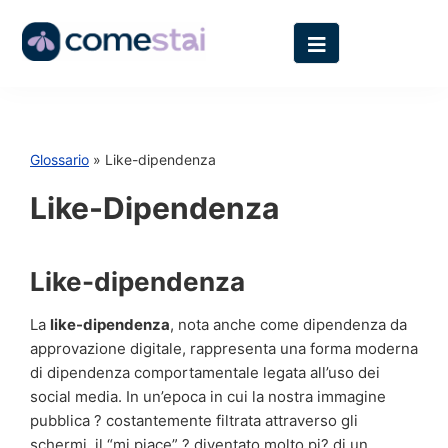
Glossario
» Like-dipendenza
Like-Dipendenza
Like-dipendenza
La
like-dipendenza
, nota anche come dipendenza da
approvazione digitale, rappresenta una forma moderna
di dipendenza comportamentale legata all’uso dei
social media. In un’epoca in cui la nostra immagine
pubblica ? costantemente filtrata attraverso gli
schermi, il “mi piace” ? diventato molto pi? di un