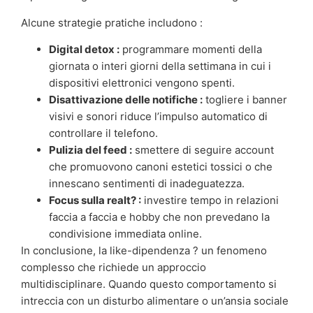
Alcune strategie pratiche includono :
Digital detox :
programmare momenti della
giornata o interi giorni della settimana in cui i
dispositivi elettronici vengono spenti.
Disattivazione delle notifiche :
togliere i banner
visivi e sonori riduce l’impulso automatico di
controllare il telefono.
Pulizia del feed :
smettere di seguire account
che promuovono canoni estetici tossici o che
innescano sentimenti di inadeguatezza.
Focus sulla realt? :
investire tempo in relazioni
faccia a faccia e hobby che non prevedano la
condivisione immediata online.
In conclusione, la like-dipendenza ? un fenomeno
complesso che richiede un approccio
multidisciplinare. Quando questo comportamento si
intreccia con un disturbo alimentare o un’ansia sociale