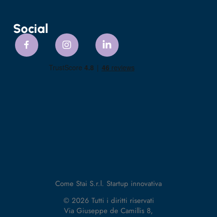
Social
Come Stai S.r.l. Startup innovativa
© 2026 Tutti i diritti riservati
Via Giuseppe de Camillis 8,