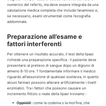
numerico del referto, ma deve essere integrata da una
valutazione medica completa che includa l’anamnesi e,
se necessario, esami strumentali come l’ecografia
addominale.
Preparazione all’esame e
fattori interferenti
Per ottenere un risultato accurato, il test della lipasi
richiede una preparazione specifica : il paziente deve
presentarsi al prelievo di sangue dopo un digiuno di
almeno 8-10 ore. ? fondamentale informare il medico
riguardo all’assunzione di qualsiasi sostanza, in quanto
alcuni farmaci possono alterare artificialmente i livelli
enzimatici. Tra i fattori che possono causare un
incremento fittizio o reale della lipasi troviamo :
Oppioidi :
come la codeina o la morfina, che