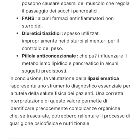
possono causare spasmi del muscolo che regola
il passaggio dei succhi pancreatici.
FANS :
alcuni farmaci antinfiammatori non
steroidei.
Diuretici tiazidici :
spesso utilizzati
impropriamente nei disturbi alimentari per il
controllo del peso.
Pillola anticoncezionale :
che pu? influenzare il
metabolismo lipidico e pancreatico in alcuni
soggetti predisposti.
In conclusione, la valutazione della
lipasi ematica
rappresenta uno strumento diagnostico essenziale per
la tutela della salute fisica dei pazienti. Una corretta
interpretazione di questo valore permette di
identificare precocemente complicanze organiche
che, se trascurate, potrebbero rallentare il processo di
guarigione psicofisica e nutrizionale.