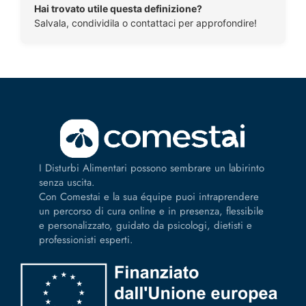
Hai trovato utile questa definizione?
Salvala, condividila o contattaci per approfondire!
I Disturbi Alimentari possono sembrare un labirinto
senza uscita.
Con Comestai e la sua équipe puoi intraprendere
un percorso di cura online e in presenza, flessibile
e personalizzato, guidato da psicologi, dietisti e
professionisti esperti.