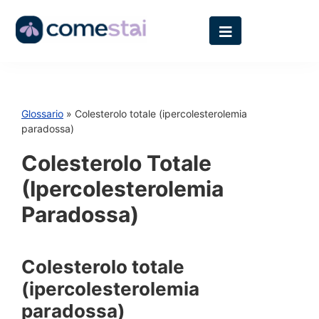
Glossario
» Colesterolo totale (ipercolesterolemia
paradossa)
Colesterolo Totale
(ipercolesterolemia
Paradossa)
Colesterolo totale
(ipercolesterolemia
paradossa)