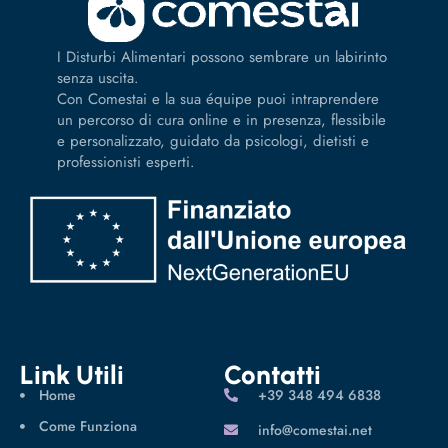
I Disturbi Alimentari possono sembrare un labirinto
senza uscita.
Con Comestai e la sua équipe puoi intraprendere
un percorso di cura online e in presenza, flessibile
e personalizzato, guidato da psicologi, dietisti e
professionisti esperti.
Link Utili
Contatti
Home
‪+39 348 494 6838
Come Funziona
info@comestai.net