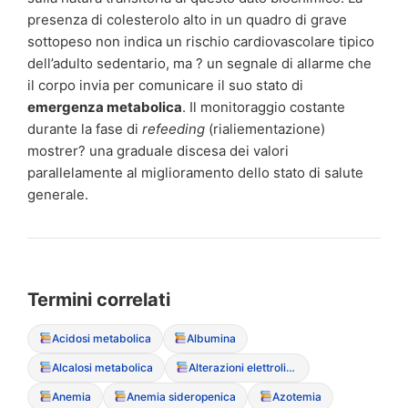
presenza di colesterolo alto in un quadro di grave
sottopeso non indica un rischio cardiovascolare tipico
dell’adulto sedentario, ma ? un segnale di allarme che
il corpo invia per comunicare il suo stato di
emergenza metabolica
. Il monitoraggio costante
durante la fase di
refeeding
(rialiementazione)
mostrer? una graduale discesa dei valori
parallelamente al miglioramento dello stato di salute
generale.
Termini correlati
Acidosi metabolica
Albumina
Alcalosi metabolica
Alterazioni elettrolitiche
Anemia
Anemia sideropenica
Azotemia