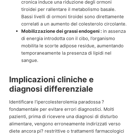
cronica induce una riduzione degli ormoni
tiroidei per rallentare il metabolismo basale.
Bassi livelli di ormoni tiroidei sono direttamente
correlati a un aumento del colesterolo circolante.
Mobilizzazione dei grassi endogeni :
in assenza
di energia introdotta con il cibo, l’organismo
mobilita le scorte adipose residue, aumentando
temporaneamente la presenza di lipidi nel
sangue.
Implicazioni cliniche e
diagnosi differenziale
Identificare l’ipercolesterolemia paradossa ?
fondamentale per evitare errori diagnostici. Molti
pazienti, prima di ricevere una diagnosi di disturbo
alimentare, vengono erroneamente indirizzati verso
diete ancora pi? restrittive o trattamenti farmacologici