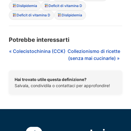
Dislipidemia
Deficit di vitamina D
Deficit di vitamina D
Dislipidemia
Potrebbe interessarti
« Colecistochinina (CCK)
Collezionismo di ricette
(senza mai cucinarle) »
Hai trovato utile questa definizione?
Salvala, condividila o contattaci per approfondire!