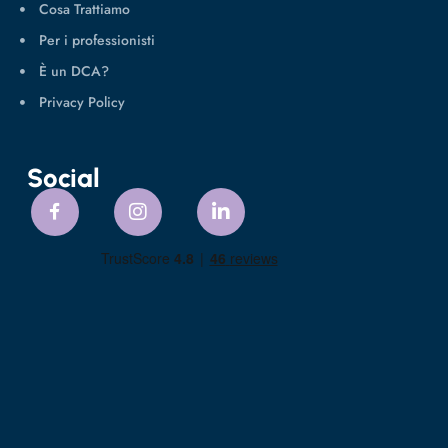
Cosa Trattiamo
Per i professionisti
È un DCA?
Privacy Policy
Social