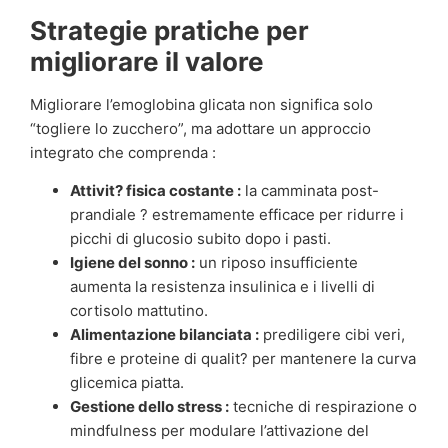
Strategie pratiche per
migliorare il valore
Migliorare l’emoglobina glicata non significa solo
“togliere lo zucchero”, ma adottare un approccio
integrato che comprenda :
Attivit? fisica costante :
la camminata post-
prandiale ? estremamente efficace per ridurre i
picchi di glucosio subito dopo i pasti.
Igiene del sonno :
un riposo insufficiente
aumenta la resistenza insulinica e i livelli di
cortisolo mattutino.
Alimentazione bilanciata :
prediligere cibi veri,
fibre e proteine di qualit? per mantenere la curva
glicemica piatta.
Gestione dello stress :
tecniche di respirazione o
mindfulness per modulare l’attivazione del