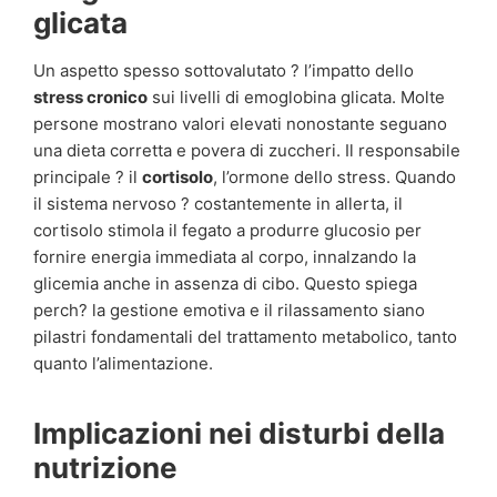
glicata
Un aspetto spesso sottovalutato ? l’impatto dello
stress cronico
sui livelli di emoglobina glicata. Molte
persone mostrano valori elevati nonostante seguano
una dieta corretta e povera di zuccheri. Il responsabile
principale ? il
cortisolo
, l’ormone dello stress. Quando
il sistema nervoso ? costantemente in allerta, il
cortisolo stimola il fegato a produrre glucosio per
fornire energia immediata al corpo, innalzando la
glicemia anche in assenza di cibo. Questo spiega
perch? la gestione emotiva e il rilassamento siano
pilastri fondamentali del trattamento metabolico, tanto
quanto l’alimentazione.
Implicazioni nei disturbi della
nutrizione