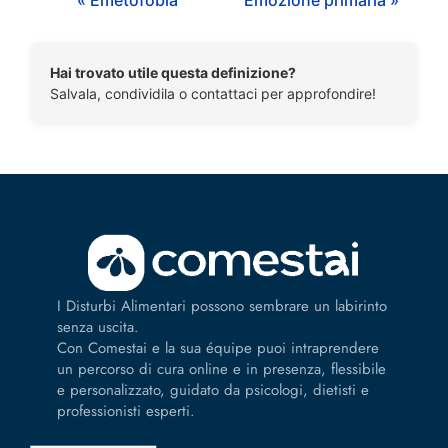
Hai trovato utile questa definizione?
Salvala, condividila o contattaci per approfondire!
I Disturbi Alimentari possono sembrare un labirinto
senza uscita.
Con Comestai e la sua équipe puoi intraprendere
un percorso di cura online e in presenza, flessibile
e personalizzato, guidato da psicologi, dietisti e
professionisti esperti.