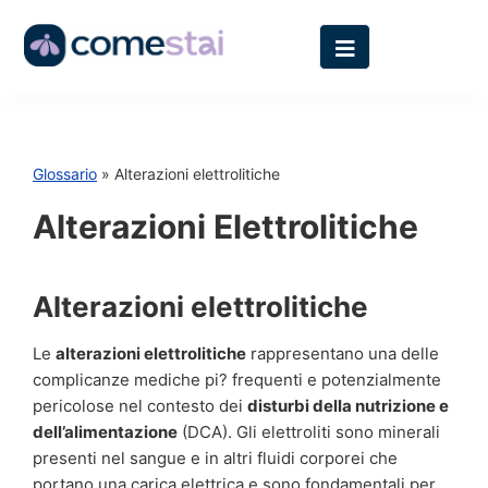
Glossario
» Alterazioni elettrolitiche
Alterazioni Elettrolitiche
Alterazioni elettrolitiche
Le
alterazioni elettrolitiche
rappresentano una delle
complicanze mediche pi? frequenti e potenzialmente
pericolose nel contesto dei
disturbi della nutrizione e
dell’alimentazione
(DCA). Gli elettroliti sono minerali
presenti nel sangue e in altri fluidi corporei che
portano una carica elettrica e sono fondamentali per