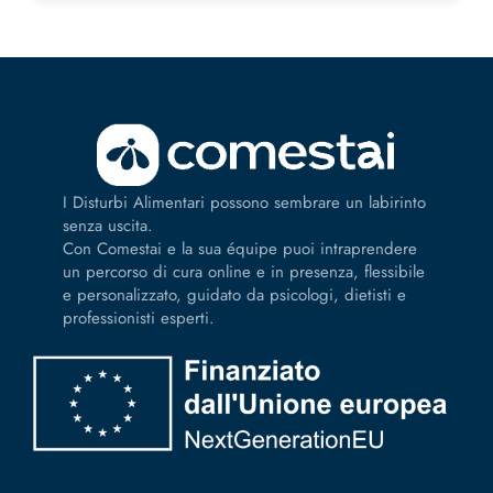
I Disturbi Alimentari possono sembrare un labirinto
senza uscita.
Con Comestai e la sua équipe puoi intraprendere
un percorso di cura online e in presenza, flessibile
e personalizzato, guidato da psicologi, dietisti e
professionisti esperti.