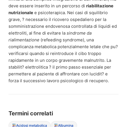
deve essere inserito in un percorso di
riabilitazione
nutrizionale
e psicoterapica. Nei casi di squilibrio
grave, ? necessario il ricovero ospedaliero per la
somministrazione endovenosa controllata di liquidi ed
elettroliti, al fine di evitare la
sindrome da
rialimentazione
(refeeding syndrome), una
complicanza metabolica potenzialmente letale che pu?
verificarsi quando si reintroduce il cibo troppo
rapidamente in un corpo gravemente malnutrito. La
stabilit? elettrolitica ? il primo passo essenziale per
permettere al paziente di affrontare con lucidit? e
forza il successivo lavoro psicologico di recupero.
Termini correlati
Acidosi metabolica
Albumina