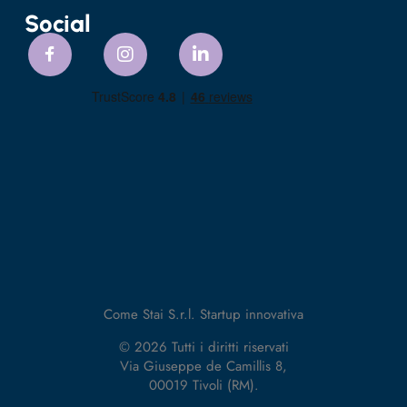
Social
Come Stai S.r.l. Startup innovativa
© 2026 Tutti i diritti riservati
Via Giuseppe de Camillis 8,
00019 Tivoli (RM).