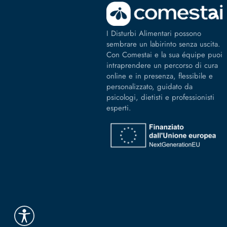
I Disturbi Alimentari possono
sembrare un labirinto senza uscita.
Con Comestai e la sua équipe puoi
intraprendere un percorso di cura
online e in presenza, flessibile e
personalizzato, guidato da
psicologi, dietisti e professionisti
esperti.