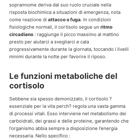
soprannome deriva dal suo ruolo cruciale nella
risposta biochimica a situazioni di emergenza, nota
come reazione di
attacco o fuga
. In condizioni
fisiologiche normali, il cortisolo segue un
ritmo
circadiano
: raggiunge il picco massimo al mattino
presto per aiutarci a svegliarci e cala
progressivamente durante la giornata, toccando i livelli
minimi durante la notte per favorire il riposo.
Le funzioni metaboliche del
cortisolo
Sebbene sia spesso demonizzato, il cortisolo ?
essenziale per la vita perch? regola una vasta gamma
di processi vitali. Esso interviene nel metabolismo dei
carboidrati, dei grassi e delle proteine, garantendo che
l’organismo abbia sempre a disposizione l’energia
necessaria. Nello specifico :