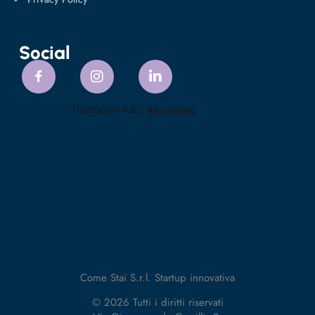
Social
Come Stai S.r.l. Startup innovativa
© 2026 Tutti i diritti riservati