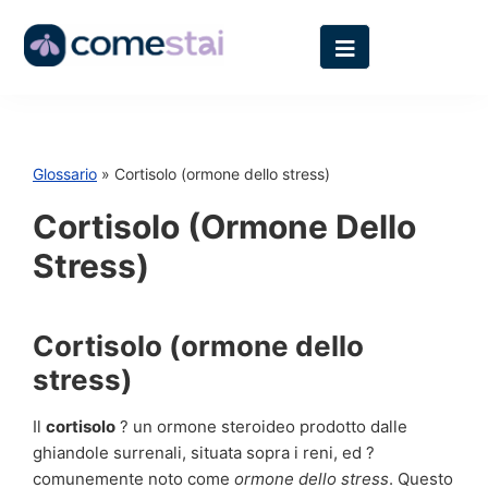
Glossario
» Cortisolo (ormone dello stress)
Cortisolo (ormone Dello
Stress)
Cortisolo (ormone dello
stress)
Il
cortisolo
? un ormone steroideo prodotto dalle
ghiandole surrenali, situata sopra i reni, ed ?
comunemente noto come
ormone dello stress
. Questo