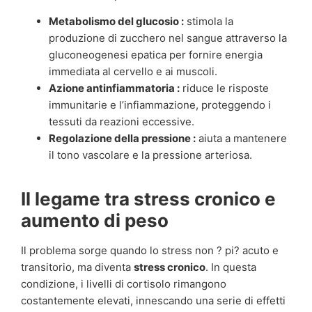
Metabolismo del glucosio :
stimola la
produzione di zucchero nel sangue attraverso la
gluconeogenesi epatica per fornire energia
immediata al cervello e ai muscoli.
Azione antinfiammatoria :
riduce le risposte
immunitarie e l’infiammazione, proteggendo i
tessuti da reazioni eccessive.
Regolazione della pressione :
aiuta a mantenere
il tono vascolare e la pressione arteriosa.
Il legame tra stress cronico e
aumento di peso
Il problema sorge quando lo stress non ? pi? acuto e
transitorio, ma diventa
stress cronico
. In questa
condizione, i livelli di cortisolo rimangono
costantemente elevati, innescando una serie di effetti