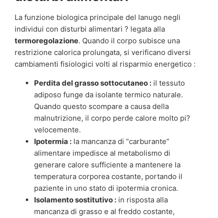
La funzione biologica principale del lanugo negli
individui con disturbi alimentari ? legata alla
termoregolazione
. Quando il corpo subisce una
restrizione calorica prolungata, si verificano diversi
cambiamenti fisiologici volti al risparmio energetico :
Perdita del grasso sottocutaneo :
il tessuto
adiposo funge da isolante termico naturale.
Quando questo scompare a causa della
malnutrizione, il corpo perde calore molto pi?
velocemente.
Ipotermia :
la mancanza di “carburante”
alimentare impedisce al metabolismo di
generare calore sufficiente a mantenere la
temperatura corporea costante, portando il
paziente in uno stato di ipotermia cronica.
Isolamento sostitutivo :
in risposta alla
mancanza di grasso e al freddo costante,