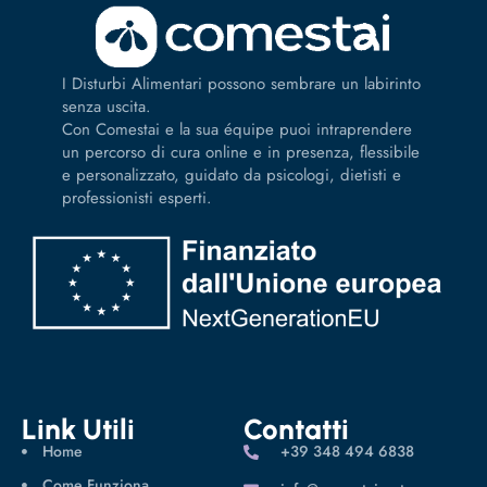
I Disturbi Alimentari possono sembrare un labirinto
senza uscita.
Con Comestai e la sua équipe puoi intraprendere
un percorso di cura online e in presenza, flessibile
e personalizzato, guidato da psicologi, dietisti e
professionisti esperti.
Link Utili
Contatti
Home
‪+39 348 494 6838
Come Funziona