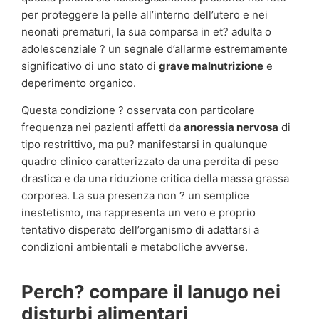
per proteggere la pelle all’interno dell’utero e nei
neonati prematuri, la sua comparsa in et? adulta o
adolescenziale ? un segnale d’allarme estremamente
significativo di uno stato di
grave malnutrizione
e
deperimento organico.
Questa condizione ? osservata con particolare
frequenza nei pazienti affetti da
anoressia nervosa
di
tipo restrittivo, ma pu? manifestarsi in qualunque
quadro clinico caratterizzato da una perdita di peso
drastica e da una riduzione critica della massa grassa
corporea. La sua presenza non ? un semplice
inestetismo, ma rappresenta un vero e proprio
tentativo disperato dell’organismo di adattarsi a
condizioni ambientali e metaboliche avverse.
Perch? compare il lanugo nei
disturbi alimentari