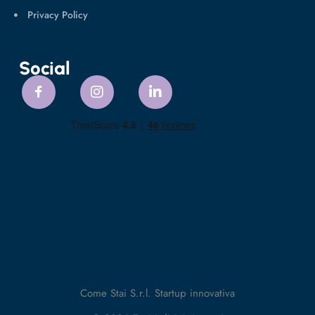
Privacy Policy
Social
Come Stai S.r.l. Startup innovativa