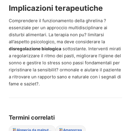
Implicazioni terapeutiche
Comprendere il funzionamento della ghrelina ?
essenziale per un approccio multidisciplinare ai
disturbi alimentari. La terapia non pu? limitarsi
all’aspetto psicologico, ma deve considerare la
disregolazione biologica
sottostante. Interventi mirati
a regolarizzare il ritmo dei pasti, migliorare l’igiene del
sonno e gestire lo stress sono passi fondamentali per
ripristinare la sensibilit? ormonale e aiutare il paziente
a ritrovare un rapporto sano e naturale con i segnali di
fame e saziet?.
Termini correlati
Alopecia da malnutrizione
Amenorrea