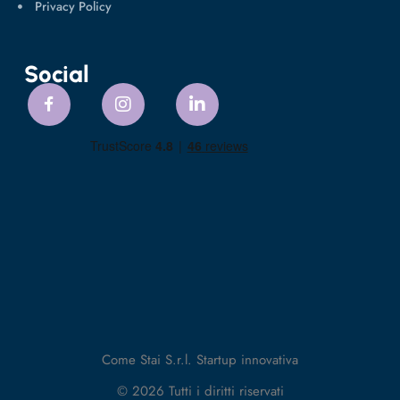
Privacy Policy
Social
Come Stai S.r.l. Startup innovativa
© 2026 Tutti i diritti riservati