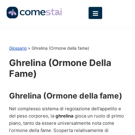
Glossario
» Ghrelina (Ormone della fame)
Ghrelina (Ormone Della
Fame)
Ghrelina (Ormone della fame)
Nel complesso sistema di regolazione dell’appetito e
del peso corporeo, la
ghrelina
gioca un ruolo di primo
piano, tanto da essere universalmente nota come
l’
ormone della fame
. Scoperta relativamente di