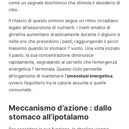
come un segnale biochimico che stimola il desiderio di
cibo.
Il rilascio di questo ormone segue un ritmo circadiano
legato all’assunzione di nutrienti. I livelli ematici di
ghrelina aumentano drasticamente durante il digiuno e
nelle ore che precedono i pasti, raggiungendo il picco
massimo quando lo stomaco ? vuoto. Una volta iniziato
il pasto, la sua concentrazione diminuisce
rapidamente, segnalando al cervello che l’emergenza
energetica ? terminata. Questo ciclo permette
all’organismo di mantenere l’
omeostasi energetica
,
ovvero l’equilibrio tra le calorie assunte e quelle
consumate.
Meccanismo d’azione : dallo
stomaco all’ipotalamo