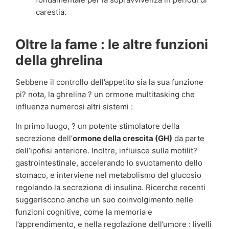
carestia.
Oltre la fame : le altre funzioni
della ghrelina
Sebbene il controllo dell’appetito sia la sua funzione
pi? nota, la ghrelina ? un ormone multitasking che
influenza numerosi altri sistemi :
In primo luogo, ? un potente stimolatore della
secrezione dell’
ormone della crescita (GH)
da parte
dell’ipofisi anteriore. Inoltre, influisce sulla motilit?
gastrointestinale, accelerando lo svuotamento dello
stomaco, e interviene nel metabolismo del glucosio
regolando la secrezione di insulina. Ricerche recenti
suggeriscono anche un suo coinvolgimento nelle
funzioni cognitive, come la memoria e
l’apprendimento, e nella regolazione dell’umore : livelli