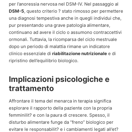
per l’anoressia nervosa nel DSM-IV. Nel passaggio al
DSM-5
, questo criterio ? stato rimosso per permettere
una diagnosi tempestiva anche in quegli individui che,
pur presentando una grave patologia alimentare,
continuano ad avere il ciclo o assumono contraccettivi
ormonali. Tuttavia, la ricomparsa del ciclo mestruale
dopo un periodo di malattia rimane un indicatore
clinico essenziale di
riabilitazione nutrizionale
e di
ripristino dell’equilibrio biologico.
Implicazioni psicologiche e
trattamento
Affrontare il tema del menarca in terapia significa
esplorare il rapporto della paziente con la propria
femminilit? e con la paura di crescere. Spesso, il
disturbo alimentare funge da “freno” biologico per
evitare le responsabilit? e i cambiamenti legati all’et?