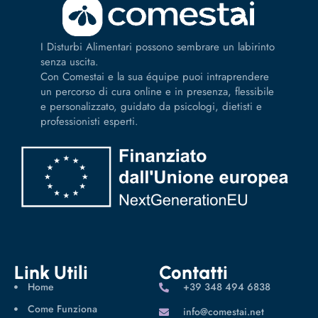
I Disturbi Alimentari possono sembrare un labirinto
senza uscita.
Con Comestai e la sua équipe puoi intraprendere
un percorso di cura online e in presenza, flessibile
e personalizzato, guidato da psicologi, dietisti e
professionisti esperti.
Link Utili
Contatti
Home
‪+39 348 494 6838
Come Funziona
info@comestai.net