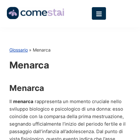
Glossario
» Menarca
Menarca
Menarca
Il
menarca
rappresenta un momento cruciale nello
sviluppo biologico e psicologico di una donna: esso
coincide con la comparsa della prima mestruazione,
segnando ufficialmente l’inizio del periodo fertile e il
passaggio dall’infanzia all’adolescenza. Dal punto di
vista fisiologico, questo evento indica che l’asse