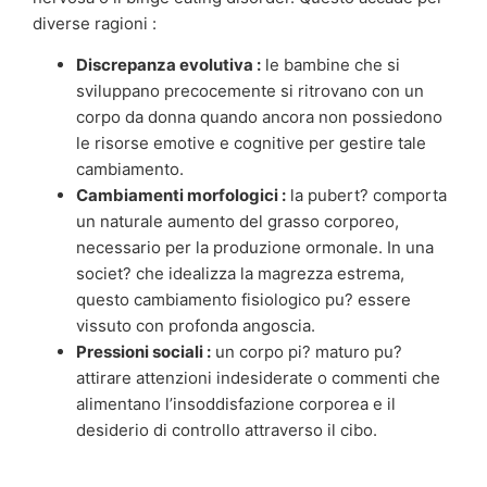
diverse ragioni :
Discrepanza evolutiva :
le bambine che si
sviluppano precocemente si ritrovano con un
corpo da donna quando ancora non possiedono
le risorse emotive e cognitive per gestire tale
cambiamento.
Cambiamenti morfologici :
la pubert? comporta
un naturale aumento del grasso corporeo,
necessario per la produzione ormonale. In una
societ? che idealizza la magrezza estrema,
questo cambiamento fisiologico pu? essere
vissuto con profonda angoscia.
Pressioni sociali :
un corpo pi? maturo pu?
attirare attenzioni indesiderate o commenti che
alimentano l’insoddisfazione corporea e il
desiderio di controllo attraverso il cibo.