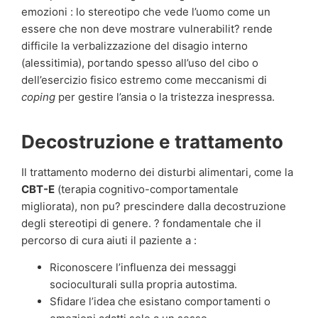
emozioni : lo stereotipo che vede l’uomo come un
essere che non deve mostrare vulnerabilit? rende
difficile la verbalizzazione del disagio interno
(alessitimia), portando spesso all’uso del cibo o
dell’esercizio fisico estremo come meccanismi di
coping
per gestire l’ansia o la tristezza inespressa.
Decostruzione e trattamento
Il trattamento moderno dei disturbi alimentari, come la
CBT-E
(terapia cognitivo-comportamentale
migliorata), non pu? prescindere dalla decostruzione
degli stereotipi di genere. ? fondamentale che il
percorso di cura aiuti il paziente a :
Riconoscere l’influenza dei messaggi
socioculturali sulla propria autostima.
Sfidare l’idea che esistano comportamenti o