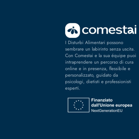
I Disturbi Alimentari possono
sembrare un labirinto senza uscita.
Con Comestai e la sua équipe puoi
intraprendere un percorso di cura
online e in presenza, flessibile e
personalizzato, guidato da
psicologi, dietisti e professionisti
esperti.