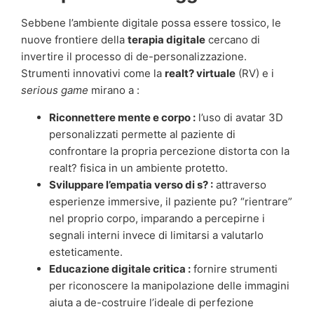
Sebbene l’ambiente digitale possa essere tossico, le
nuove frontiere della
terapia digitale
cercano di
invertire il processo di de-personalizzazione.
Strumenti innovativi come la
realt? virtuale
(RV) e i
serious game
mirano a :
Riconnettere mente e corpo :
l’uso di avatar 3D
personalizzati permette al paziente di
confrontare la propria percezione distorta con la
realt? fisica in un ambiente protetto.
Sviluppare l’empatia verso di s? :
attraverso
esperienze immersive, il paziente pu? “rientrare”
nel proprio corpo, imparando a percepirne i
segnali interni invece di limitarsi a valutarlo
esteticamente.
Educazione digitale critica :
fornire strumenti
per riconoscere la manipolazione delle immagini
aiuta a de-costruire l’ideale di perfezione