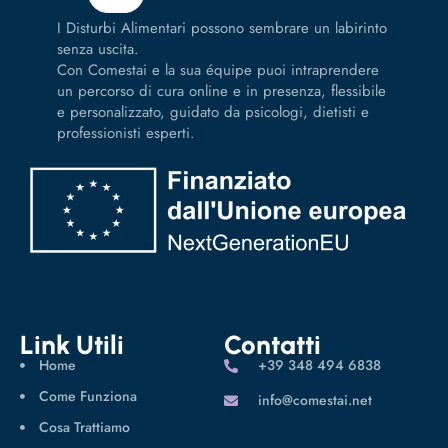
I Disturbi Alimentari possono sembrare un labirinto
senza uscita.
Con Comestai e la sua équipe puoi intraprendere
un percorso di cura online e in presenza, flessibile
e personalizzato, guidato da psicologi, dietisti e
professionisti esperti.
Link Utili
Contatti
Home
‪+39 348 494 6838
Come Funziona
info@comestai.net
Cosa Trattiamo