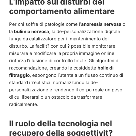
L’impatto sui disturbi del
comportamento alimentare
Per chi soffre di patologie come l’
anoressia nervosa
o
la
bulimia nervosa
, la de-personalizzazione digitale
funge da catalizzatore per il mantenimento del
disturbo. La facilit? con cui ? possibile monitorare,
misurare e modificare la propria immagine online
rinforza l’illusione di controllo totale. Gli algoritmi di
raccomandazione, creando le cosiddette
bolle di
filtraggio
, espongono l’utente a un flusso continuo di
standard irrealistici, normalizzando la de-
personalizzazione e rendendo il corpo reale un peso
di cui liberarsi o un ostacolo da trasformare
radicalmente.
Il ruolo della tecnologia nel
recupero della soggettivit?