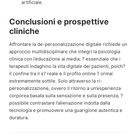
artificiale.
Conclusioni e prospettive
cliniche
Affrontare la de-personalizzazione digitale richiede un
approccio multidisciplinare che integri la psicologia
clinica con l’educazione ai media. ? essenziale che i
terapeuti indaghino la
vita digitale
dei pazienti, poich?
il confine tra il s? reale e il profilo online ? ormai
estremamente sottile. Solo attraverso la ri-
personalizzazione, ovvero il ritorno a un’esperienza
corporea basata sulla sensazione e sulla presenza, ?
possibile contrastare l’alienazione indotta dalla
tecnologia e promuovere una guarigione autentica e
duratura.