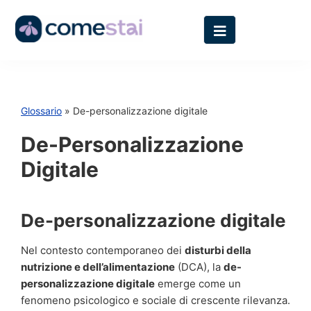
Glossario
» De-personalizzazione digitale
De-Personalizzazione
Digitale
De-personalizzazione digitale
Nel contesto contemporaneo dei
disturbi della
nutrizione e dell’alimentazione
(DCA), la
de-
personalizzazione digitale
emerge come un
fenomeno psicologico e sociale di crescente rilevanza.