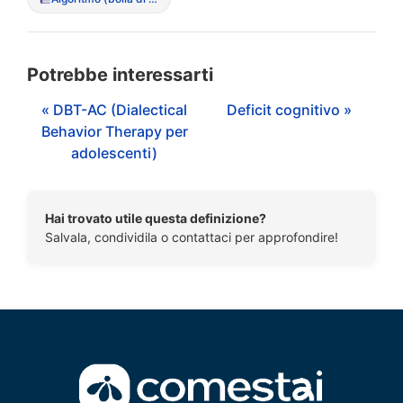
Potrebbe interessarti
« DBT-AC (Dialectical
Deficit cognitivo »
Behavior Therapy per
adolescenti)
Hai trovato utile questa definizione?
Salvala, condividila o contattaci per approfondire!