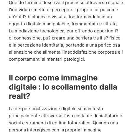
Questo termine descrive il processo attraverso il quale
l’individuo smette di percepire il proprio corpo come
un’entit? biologica e vissuta, trasformandolo in un
oggetto digitale manipolabile, frammentato e filtrato.
La mediazione tecnologica, pur offrendo opportunit?
di connessione, pu? creare una barriera tra il s? fisico
e la percezione identitaria, portando a una pericolosa
alienazione che alimenta l’insoddisfazione corporea e i
comportamenti alimentari patologici.
Il corpo come immagine
digitale : lo scollamento dalla
realt?
La de-personalizzazione digitale si manifesta
principalmente attraverso l’uso costante di piattaforme
social e strumenti di editing fotografico. Quando una
persona interagisce con la propria immagine