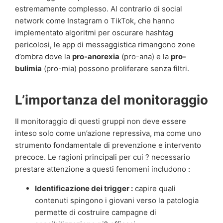
estremamente complesso. Al contrario di social
network come Instagram o TikTok, che hanno
implementato algoritmi per oscurare hashtag
pericolosi, le app di messaggistica rimangono zone
d’ombra dove la
pro-anorexia
(pro-ana) e la
pro-
bulimia
(pro-mia) possono proliferare senza filtri.
L’importanza del monitoraggio
Il monitoraggio di questi gruppi non deve essere
inteso solo come un’azione repressiva, ma come uno
strumento fondamentale di prevenzione e intervento
precoce. Le ragioni principali per cui ? necessario
prestare attenzione a questi fenomeni includono :
Identificazione dei trigger :
capire quali
contenuti spingono i giovani verso la patologia
permette di costruire campagne di