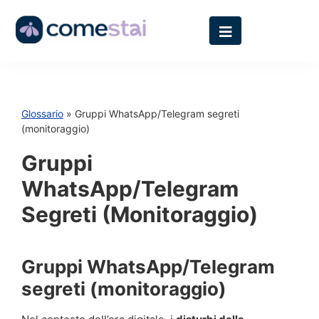
Glossario
» Gruppi WhatsApp/Telegram segreti
(monitoraggio)
Gruppi
WhatsApp/Telegram
Segreti (monitoraggio)
Gruppi WhatsApp/Telegram
segreti (monitoraggio)