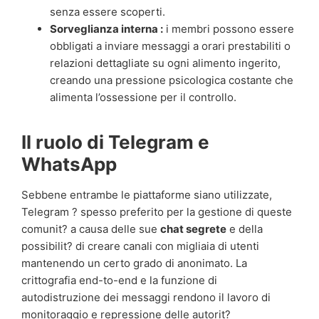
senza essere scoperti.
Sorveglianza interna :
i membri possono essere
obbligati a inviare messaggi a orari prestabiliti o
relazioni dettagliate su ogni alimento ingerito,
creando una pressione psicologica costante che
alimenta l’ossessione per il controllo.
Il ruolo di Telegram e
WhatsApp
Sebbene entrambe le piattaforme siano utilizzate,
Telegram ? spesso preferito per la gestione di queste
comunit? a causa delle sue
chat segrete
e della
possibilit? di creare canali con migliaia di utenti
mantenendo un certo grado di anonimato. La
crittografia end-to-end e la funzione di
autodistruzione dei messaggi rendono il lavoro di
monitoraggio e repressione delle autorit?