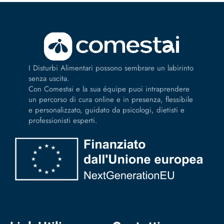
I Disturbi Alimentari possono sembrare un labirinto
senza uscita.
Con Comestai e la sua équipe puoi intraprendere
un percorso di cura online e in presenza, flessibile
e personalizzato, guidato da psicologi, dietisti e
professionisti esperti.