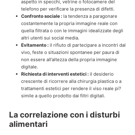
aspetto in specchi, vetrine o fotocamere del
telefono per verificare la presenza di difetti.
Confronto sociale :
la tendenza a paragonare
costantemente la propria immagine reale con
quella filtrata o con le immagini idealizzate degli
altri utenti sui social media.
Evitamento :
il rifiuto di partecipare a incontri dal
vivo, feste o situazioni spontanee per paura di
non essere all’altezza della propria immagine
digitale.
Richiesta di interventi estetici :
il desiderio
crescente di ricorrere alla chirurgia plastica o a
trattamenti estetici per rendere il viso reale pi?
simile a quello prodotto dai filtri digitali.
La correlazione con i disturbi
alimentari