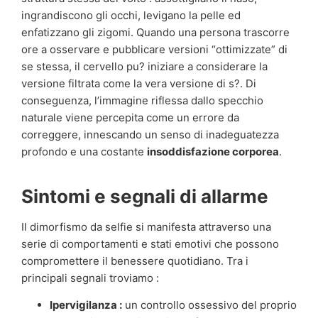
ingrandiscono gli occhi, levigano la pelle ed
enfatizzano gli zigomi. Quando una persona trascorre
ore a osservare e pubblicare versioni “ottimizzate” di
se stessa, il cervello pu? iniziare a considerare la
versione filtrata come la vera versione di s?. Di
conseguenza, l’immagine riflessa dallo specchio
naturale viene percepita come un errore da
correggere, innescando un senso di inadeguatezza
profondo e una costante
insoddisfazione corporea
.
Sintomi e segnali di allarme
Il dimorfismo da selfie si manifesta attraverso una
serie di comportamenti e stati emotivi che possono
compromettere il benessere quotidiano. Tra i
principali segnali troviamo :
Ipervigilanza :
un controllo ossessivo del proprio