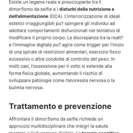
Esiste un legame reale e preoccupante tra il
dimorfismo da selfie e i
disturbi della nutrizione e
dell’alimentazione
(DCA). L’interiorizzazione di ideali
estetici irraggiungibili pu? spingere gli individui ad
adottare comportamenti disfunzionali nel tentativo di
modificare il proprio corpo. La discrepanza tra la realt?
e l’immagine digitale pu? agire come trigger per l’inizio
di una spirale di restrizioni alimentari, esercizio fisico
eccessivo o altre condotte di controllo del peso. In
molti casi, l’ossessione per il volto si estende alla
forma fisica globale, aumentando il rischio di
sviluppare patologie come l’anoressia nervosa o la
bulimia nervosa.
Trattamento e prevenzione
Affrontare il dimorfismo da selfie richiede un
approccio multidisciplinare che integri la salute