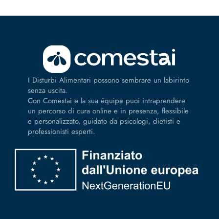
I Disturbi Alimentari possono sembrare un labirinto
senza uscita.
Con Comestai e la sua équipe puoi intraprendere
un percorso di cura online e in presenza, flessibile
e personalizzato, guidato da psicologi, dietisti e
professionisti esperti.