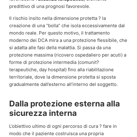
predittivo di una prognosi favorevole.
Il rischio insito nella dimensione protetta ? la
creazione di una “bolla” che isola eccessivamente dal
mondo reale. Per questo motivo, il trattamento
moderno dei DCA mira a una protezione flessibile, che
si adatta alle fasi della malattia. Si passa da una
protezione massima (ricovero ospedaliero per acuti) a
forme di protezione intermedia (comunit?
terapeutiche, day hospital) fino alla riabilitazione
territoriale, dove la dimensione protetta si sposta
gradualmente dall’esterno all’interno del soggetto.
Dalla protezione esterna alla
sicurezza interna
L’obiettivo ultimo di ogni percorso di cura ? fare in
modo che il paziente costruisca una propria