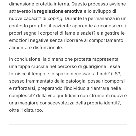
dimensione protetta interna. Questo processo avviene
attraverso la
regolazione emotiva
e lo sviluppo di
nuove capacit? di
coping
. Durante la permanenza in un
contesto protetto, il paziente apprende a riconoscere i
propri segnali corporei di fame e saziet? e a gestire le
emozioni negative senza ricorrere al comportamento
alimentare disfunzionale.
In conclusione, la dimensione protetta rappresenta
una tappa cruciale nel percorso di guarigione : essa
fornisce il tempo e lo spazio necessari affinch? il S?,
spesso frammentato dalla patologia, possa ricomporsi
e rafforzarsi, preparando l’individuo a rientrare nella
complessit? della vita quotidiana con strumenti nuovi e
una maggiore consapevolezza della propria identit?,
oltre il disturbo.