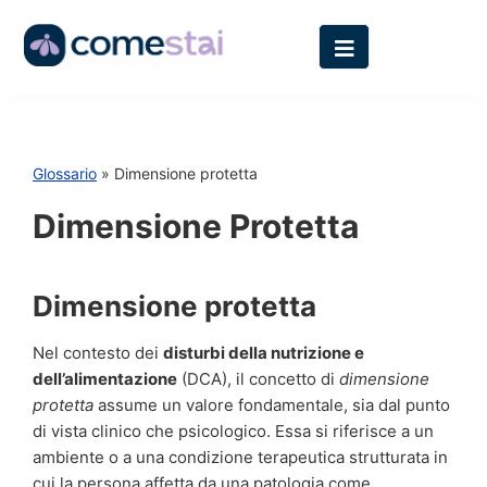
Glossario
» Dimensione protetta
Dimensione Protetta
Dimensione protetta
Nel contesto dei
disturbi della nutrizione e
dell’alimentazione
(DCA), il concetto di
dimensione
protetta
assume un valore fondamentale, sia dal punto
di vista clinico che psicologico. Essa si riferisce a un
ambiente o a una condizione terapeutica strutturata in
cui la persona affetta da una patologia come