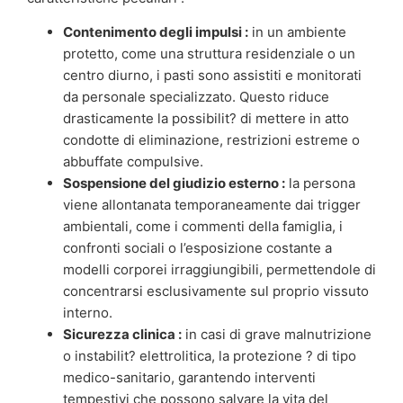
Contenimento degli impulsi :
in un ambiente
protetto, come una struttura residenziale o un
centro diurno, i pasti sono assistiti e monitorati
da personale specializzato. Questo riduce
drasticamente la possibilit? di mettere in atto
condotte di eliminazione, restrizioni estreme o
abbuffate compulsive.
Sospensione del giudizio esterno :
la persona
viene allontanata temporaneamente dai trigger
ambientali, come i commenti della famiglia, i
confronti sociali o l’esposizione costante a
modelli corporei irraggiungibili, permettendole di
concentrarsi esclusivamente sul proprio vissuto
interno.
Sicurezza clinica :
in casi di grave malnutrizione
o instabilit? elettrolitica, la protezione ? di tipo
medico-sanitario, garantendo interventi
tempestivi che possono salvare la vita del