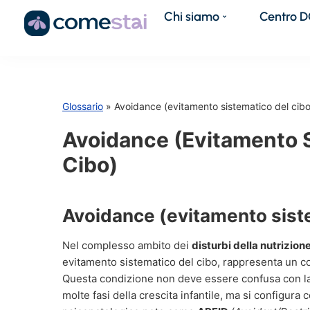
Chi siamo
Centro 
Glossario
» Avoidance (evitamento sistematico del cibo
Avoidance (evitamento 
Cibo)
Avoidance (evitamento siste
Nel complesso ambito dei
disturbi della nutrizion
evitamento sistematico del cibo, rappresenta un co
Questa condizione non deve essere confusa con la s
molte fasi della crescita infantile, ma si configura