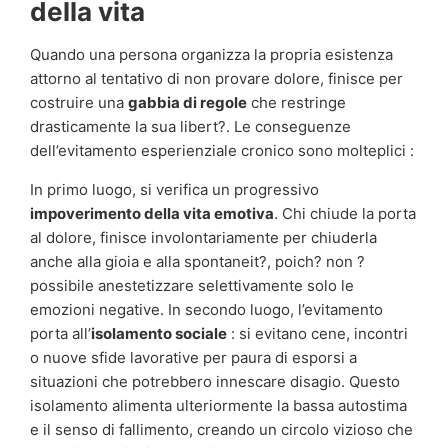
della vita
Quando una persona organizza la propria esistenza
attorno al tentativo di non provare dolore, finisce per
costruire una
gabbia di regole
che restringe
drasticamente la sua libert?. Le conseguenze
dell’evitamento esperienziale cronico sono molteplici :
In primo luogo, si verifica un progressivo
impoverimento della vita emotiva
. Chi chiude la porta
al dolore, finisce involontariamente per chiuderla
anche alla gioia e alla spontaneit?, poich? non ?
possibile anestetizzare selettivamente solo le
emozioni negative. In secondo luogo, l’evitamento
porta all’
isolamento sociale
: si evitano cene, incontri
o nuove sfide lavorative per paura di esporsi a
situazioni che potrebbero innescare disagio. Questo
isolamento alimenta ulteriormente la bassa autostima
e il senso di fallimento, creando un circolo vizioso che