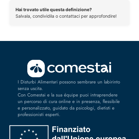
Hai trovato utile questa definizione?
Salvala, condividila o contattaci per approfondire!
I Disturbi Alimentari possono sembrare un labirinto
senza uscita.
Con Comestai e la sua équipe puoi intraprendere
un percorso di cura online e in presenza, flessibile
e personalizzato, guidato da psicologi, dietisti e
professionisti esperti.