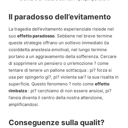
Il paradosso dell’evitamento
La tragedia dell’evitamento esperienziale risiede nel
suo
effetto paradosso
. Sebbene nel breve termine
queste strategie offrano un sollievo immediato (la
cosiddetta
anestesia emotiva
), nel lungo termine
portano a un aggravamento della sofferenza. Cercare
di sopprimere un pensiero o un’emozione ? come
tentare di tenere un pallone sott’acqua : pi? forza si
usa per spingerlo gi?, pi? violenta sar? la sua risalita in
superficie. Questo fenomeno ? noto come
effetto
rimbalzo
: pi? cerchiamo di non essere ansiosi, pi?
l’ansia diventa il centro della nostra attenzione,
amplificandosi.
Conseguenze sulla qualit?