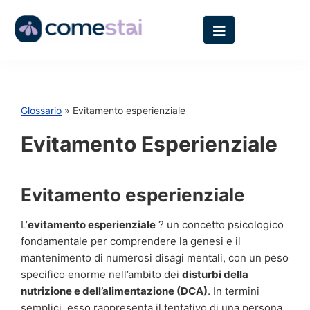
Glossario
» Evitamento esperienziale
Evitamento Esperienziale
Evitamento esperienziale
L’
evitamento esperienziale
? un concetto psicologico
fondamentale per comprendere la genesi e il
mantenimento di numerosi disagi mentali, con un peso
specifico enorme nell’ambito dei
disturbi della
nutrizione e dell’alimentazione (DCA)
. In termini
semplici, esso rappresenta il tentativo di una persona