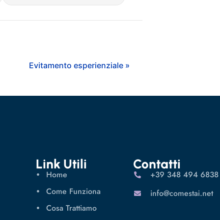
Evitamento esperienziale »
Link Utili
Contatti
Home
‪+39 348 494 6838
Come Funziona
info@comestai.net
Cosa Trattiamo