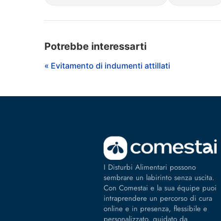
Potrebbe interessarti
« Evitamento di indumenti attillati
I Disturbi Alimentari possono
sembrare un labirinto senza uscita.
Con Comestai e la sua équipe puoi
intraprendere un percorso di cura
online e in presenza, flessibile e
personalizzato, guidato da