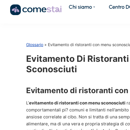
Chi siamo
Centro 
Glossario
» Evitamento di ristoranti con menu sconosciu
Evitamento Di Ristorant
Sconosciuti
Evitamento di ristoranti co
L’
evitamento di ristoranti con menu sconosciuti
ra
comportamentali pi? comuni e limitanti nell’ambito 
ansiose correlate al cibo. Non si tratta di una semp
alimentare, ma di una vera e propria strategia di
co