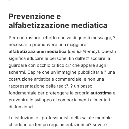
Prevenzione e
alfabetizzazione mediatica
Per contrastare l’effetto nocivo di questi messaggi, ?
necessario promuovere una maggiore
alfabetizzazione mediatica
(
media literacy
). Questo
significa educare le persone, fin dall’et? scolare, a
guardare con occhio critico ci? che appare sugli
schermi. Capire che un’immagine pubblicitaria ? una
costruzione artistica e commerciale, e non una
rappresentazione della realt?, ? un passo
fondamentale per proteggere la propria
autostima
e
prevenire lo sviluppo di comportamenti alimentari
disfunzionali.
Le istituzioni e i professionisti della salute mentale
chiedono da tempo regolamentazioni pi? severe