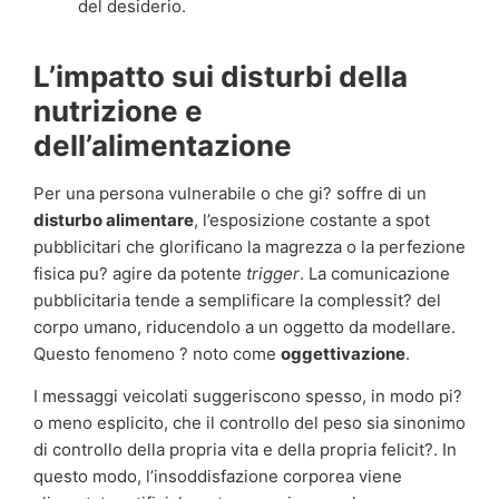
del desiderio.
L’impatto sui disturbi della
nutrizione e
dell’alimentazione
Per una persona vulnerabile o che gi? soffre di un
disturbo alimentare
, l’esposizione costante a spot
pubblicitari che glorificano la magrezza o la perfezione
fisica pu? agire da potente
trigger
. La comunicazione
pubblicitaria tende a semplificare la complessit? del
corpo umano, riducendolo a un oggetto da modellare.
Questo fenomeno ? noto come
oggettivazione
.
I messaggi veicolati suggeriscono spesso, in modo pi?
o meno esplicito, che il controllo del peso sia sinonimo
di controllo della propria vita e della propria felicit?. In
questo modo, l’insoddisfazione corporea viene