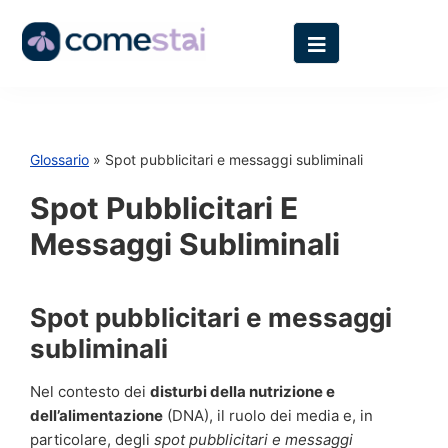
Glossario
» Spot pubblicitari e messaggi subliminali
Spot Pubblicitari E
Messaggi Subliminali
Spot pubblicitari e messaggi
subliminali
Nel contesto dei
disturbi della nutrizione e
dell’alimentazione
(DNA), il ruolo dei media e, in
particolare, degli
spot pubblicitari e messaggi