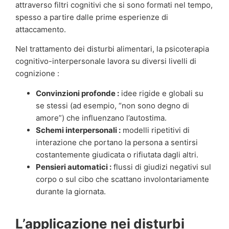
attraverso filtri cognitivi che si sono formati nel tempo,
spesso a partire dalle prime esperienze di
attaccamento.
Nel trattamento dei disturbi alimentari, la psicoterapia
cognitivo-interpersonale lavora su diversi livelli di
cognizione :
Convinzioni profonde :
idee rigide e globali su
se stessi (ad esempio, “non sono degno di
amore”) che influenzano l’autostima.
Schemi interpersonali :
modelli ripetitivi di
interazione che portano la persona a sentirsi
costantemente giudicata o rifiutata dagli altri.
Pensieri automatici :
flussi di giudizi negativi sul
corpo o sul cibo che scattano involontariamente
durante la giornata.
L’applicazione nei disturbi