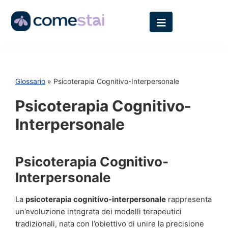
Glossario
» Psicoterapia Cognitivo-Interpersonale
Psicoterapia Cognitivo-
Interpersonale
Psicoterapia Cognitivo-
Interpersonale
La
psicoterapia cognitivo-interpersonale
rappresenta
un’evoluzione integrata dei modelli terapeutici
tradizionali, nata con l’obiettivo di unire la precisione