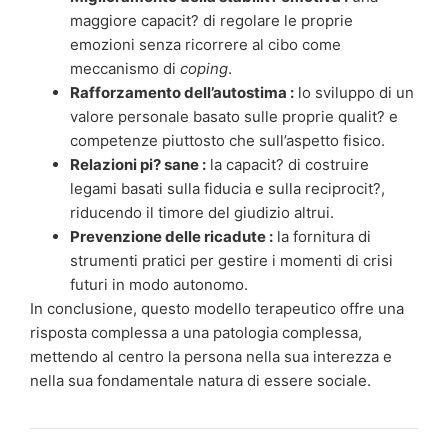
maggiore capacit? di regolare le proprie
emozioni senza ricorrere al cibo come
meccanismo di
coping
.
Rafforzamento dell’autostima :
lo sviluppo di un
valore personale basato sulle proprie qualit? e
competenze piuttosto che sull’aspetto fisico.
Relazioni pi? sane :
la capacit? di costruire
legami basati sulla fiducia e sulla reciprocit?,
riducendo il timore del giudizio altrui.
Prevenzione delle ricadute :
la fornitura di
strumenti pratici per gestire i momenti di crisi
futuri in modo autonomo.
In conclusione, questo modello terapeutico offre una
risposta complessa a una patologia complessa,
mettendo al centro la persona nella sua interezza e
nella sua fondamentale natura di essere sociale.