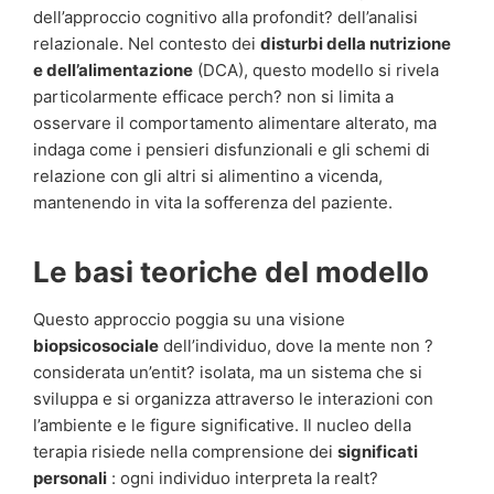
dell’approccio cognitivo alla profondit? dell’analisi
relazionale. Nel contesto dei
disturbi della nutrizione
e dell’alimentazione
(DCA), questo modello si rivela
particolarmente efficace perch? non si limita a
osservare il comportamento alimentare alterato, ma
indaga come i pensieri disfunzionali e gli schemi di
relazione con gli altri si alimentino a vicenda,
mantenendo in vita la sofferenza del paziente.
Le basi teoriche del modello
Questo approccio poggia su una visione
biopsicosociale
dell’individuo, dove la mente non ?
considerata un’entit? isolata, ma un sistema che si
sviluppa e si organizza attraverso le interazioni con
l’ambiente e le figure significative. Il nucleo della
terapia risiede nella comprensione dei
significati
personali
: ogni individuo interpreta la realt?