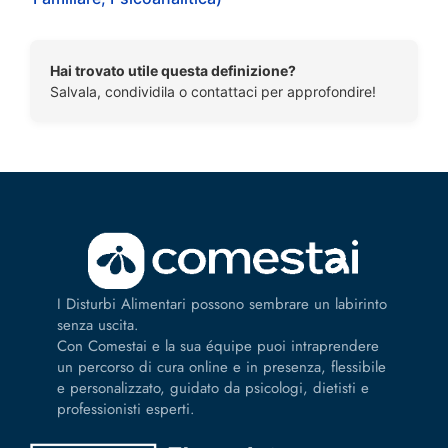
Hai trovato utile questa definizione?
Salvala, condividila o contattaci per approfondire!
I Disturbi Alimentari possono sembrare un labirinto
senza uscita.
Con Comestai e la sua équipe puoi intraprendere
un percorso di cura online e in presenza, flessibile
e personalizzato, guidato da psicologi, dietisti e
professionisti esperti.