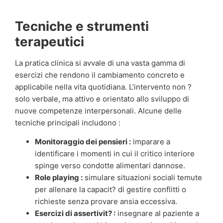
Tecniche e strumenti
terapeutici
La pratica clinica si avvale di una vasta gamma di
esercizi che rendono il cambiamento concreto e
applicabile nella vita quotidiana. L’intervento non ?
solo verbale, ma attivo e orientato allo sviluppo di
nuove competenze interpersonali. Alcune delle
tecniche principali includono :
Monitoraggio dei pensieri :
imparare a
identificare i momenti in cui il critico interiore
spinge verso condotte alimentari dannose.
Role playing :
simulare situazioni sociali temute
per allenare la capacit? di gestire conflitti o
richieste senza provare ansia eccessiva.
Esercizi di assertivit? :
insegnare al paziente a