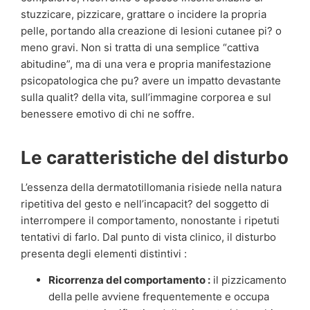
stuzzicare, pizzicare, grattare o incidere la propria
pelle, portando alla creazione di lesioni cutanee pi? o
meno gravi. Non si tratta di una semplice “cattiva
abitudine”, ma di una vera e propria manifestazione
psicopatologica che pu? avere un impatto devastante
sulla qualit? della vita, sull’immagine corporea e sul
benessere emotivo di chi ne soffre.
Le caratteristiche del disturbo
L’essenza della dermatotillomania risiede nella natura
ripetitiva del gesto e nell’incapacit? del soggetto di
interrompere il comportamento, nonostante i ripetuti
tentativi di farlo. Dal punto di vista clinico, il disturbo
presenta degli elementi distintivi :
Ricorrenza del comportamento :
il pizzicamento
della pelle avviene frequentemente e occupa