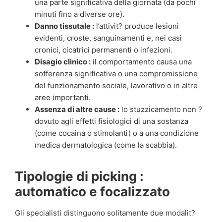
una parte significativa della giornata (da pochi
minuti fino a diverse ore).
Danno tissutale :
l’attivit? produce lesioni
evidenti, croste, sanguinamenti e, nei casi
cronici, cicatrici permanenti o infezioni.
Disagio clinico :
il comportamento causa una
sofferenza significativa o una compromissione
del funzionamento sociale, lavorativo o in altre
aree importanti.
Assenza di altre cause :
lo stuzzicamento non ?
dovuto agli effetti fisiologici di una sostanza
(come cocaina o stimolanti) o a una condizione
medica dermatologica (come la scabbia).
Tipologie di picking :
automatico e focalizzato
Gli specialisti distinguono solitamente due modalit?