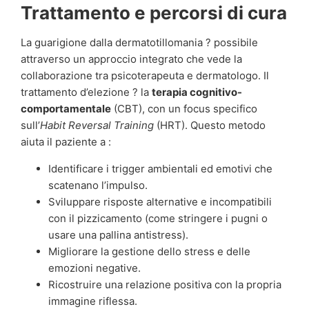
Trattamento e percorsi di cura
La guarigione dalla dermatotillomania ? possibile
attraverso un approccio integrato che vede la
collaborazione tra psicoterapeuta e dermatologo. Il
trattamento d’elezione ? la
terapia cognitivo-
comportamentale
(CBT), con un focus specifico
sull’
Habit Reversal Training
(HRT). Questo metodo
aiuta il paziente a :
Identificare i trigger ambientali ed emotivi che
scatenano l’impulso.
Sviluppare risposte alternative e incompatibili
con il pizzicamento (come stringere i pugni o
usare una pallina antistress).
Migliorare la gestione dello stress e delle
emozioni negative.
Ricostruire una relazione positiva con la propria
immagine riflessa.