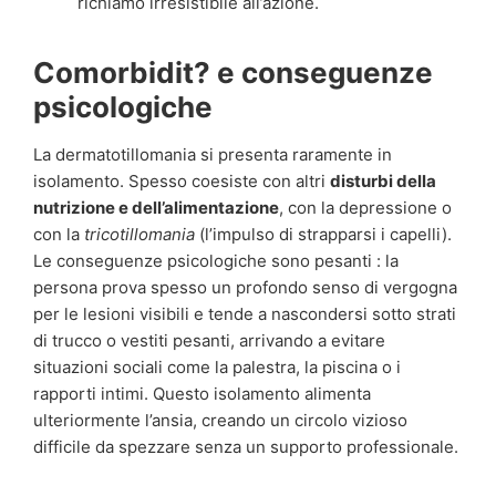
richiamo irresistibile all’azione.
Comorbidit? e conseguenze
psicologiche
La dermatotillomania si presenta raramente in
isolamento. Spesso coesiste con altri
disturbi della
nutrizione e dell’alimentazione
, con la depressione o
con la
tricotillomania
(l’impulso di strapparsi i capelli).
Le conseguenze psicologiche sono pesanti : la
persona prova spesso un profondo senso di vergogna
per le lesioni visibili e tende a nascondersi sotto strati
di trucco o vestiti pesanti, arrivando a evitare
situazioni sociali come la palestra, la piscina o i
rapporti intimi. Questo isolamento alimenta
ulteriormente l’ansia, creando un circolo vizioso
difficile da spezzare senza un supporto professionale.