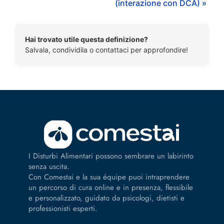
(interazione con DCA) »
Hai trovato utile questa definizione?
Salvala, condividila o contattaci per approfondire!
I Disturbi Alimentari possono sembrare un labirinto
senza uscita.
Con Comestai e la sua équipe puoi intraprendere
un percorso di cura online e in presenza, flessibile
e personalizzato, guidato da psicologi, dietisti e
professionisti esperti.