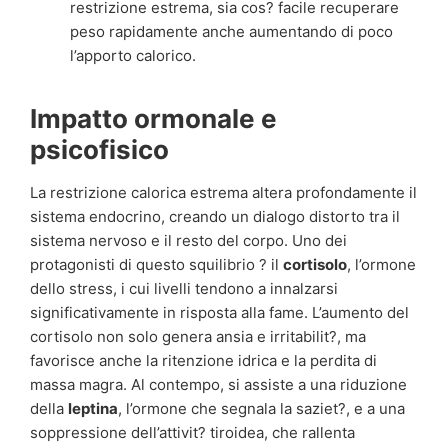
restrizione estrema, sia cos? facile recuperare
peso rapidamente anche aumentando di poco
l’apporto calorico.
Impatto ormonale e
psicofisico
La restrizione calorica estrema altera profondamente il
sistema endocrino, creando un dialogo distorto tra il
sistema nervoso e il resto del corpo. Uno dei
protagonisti di questo squilibrio ? il
cortisolo
, l’ormone
dello stress, i cui livelli tendono a innalzarsi
significativamente in risposta alla fame. L’aumento del
cortisolo non solo genera ansia e irritabilit?, ma
favorisce anche la ritenzione idrica e la perdita di
massa magra. Al contempo, si assiste a una riduzione
della
leptina
, l’ormone che segnala la saziet?, e a una
soppressione dell’attivit? tiroidea, che rallenta