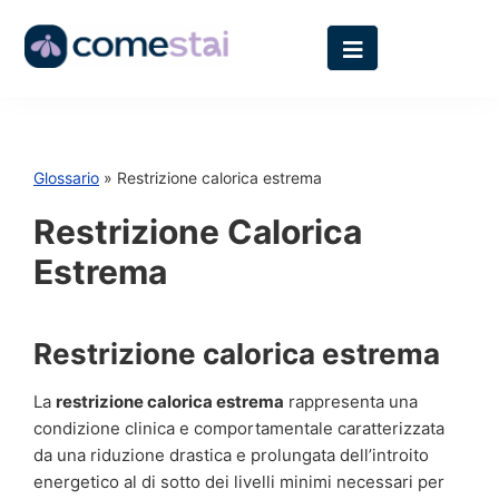
Glossario
» Restrizione calorica estrema
Restrizione Calorica
Estrema
Restrizione calorica estrema
La
restrizione calorica estrema
rappresenta una
condizione clinica e comportamentale caratterizzata
da una riduzione drastica e prolungata dell’introito
energetico al di sotto dei livelli minimi necessari per