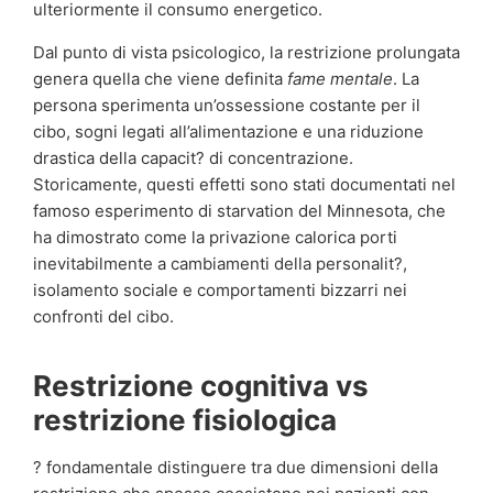
ulteriormente il consumo energetico.
Dal punto di vista psicologico, la restrizione prolungata
genera quella che viene definita
fame mentale
. La
persona sperimenta un’ossessione costante per il
cibo, sogni legati all’alimentazione e una riduzione
drastica della capacit? di concentrazione.
Storicamente, questi effetti sono stati documentati nel
famoso esperimento di starvation del Minnesota, che
ha dimostrato come la privazione calorica porti
inevitabilmente a cambiamenti della personalit?,
isolamento sociale e comportamenti bizzarri nei
confronti del cibo.
Restrizione cognitiva vs
restrizione fisiologica
? fondamentale distinguere tra due dimensioni della