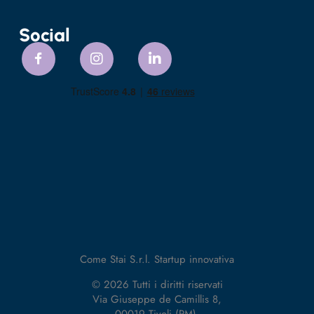
Social
Come Stai S.r.l. Startup innovativa
© 2026 Tutti i diritti riservati
Via Giuseppe de Camillis 8,
00019 Tivoli (RM).