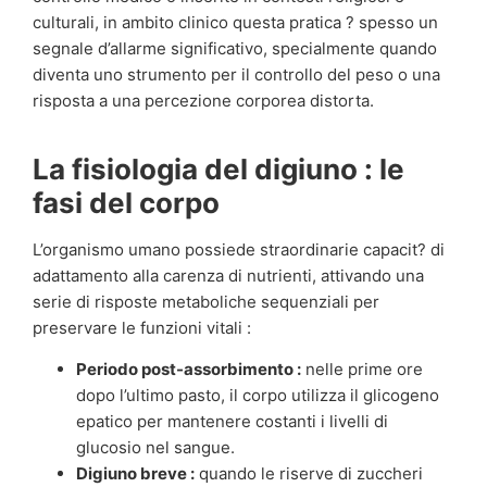
culturali, in ambito clinico questa pratica ? spesso un
segnale d’allarme significativo, specialmente quando
diventa uno strumento per il controllo del peso o una
risposta a una percezione corporea distorta.
La fisiologia del digiuno : le
fasi del corpo
L’organismo umano possiede straordinarie capacit? di
adattamento alla carenza di nutrienti, attivando una
serie di risposte metaboliche sequenziali per
preservare le funzioni vitali :
Periodo post-assorbimento :
nelle prime ore
dopo l’ultimo pasto, il corpo utilizza il glicogeno
epatico per mantenere costanti i livelli di
glucosio nel sangue.
Digiuno breve :
quando le riserve di zuccheri