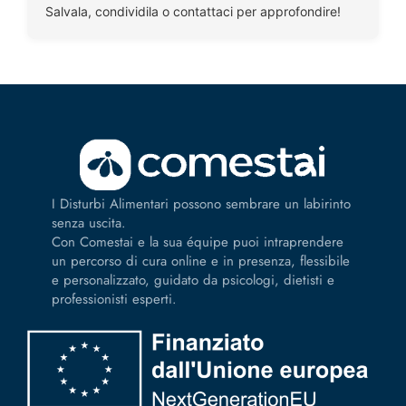
Salvala, condividila o contattaci per approfondire!
I Disturbi Alimentari possono sembrare un labirinto
senza uscita.
Con Comestai e la sua équipe puoi intraprendere
un percorso di cura online e in presenza, flessibile
e personalizzato, guidato da psicologi, dietisti e
professionisti esperti.