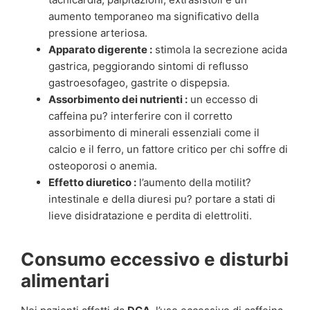
aumento temporaneo ma significativo della
pressione arteriosa.
Apparato digerente :
stimola la secrezione acida
gastrica, peggiorando sintomi di reflusso
gastroesofageo, gastrite o dispepsia.
Assorbimento dei nutrienti :
un eccesso di
caffeina pu? interferire con il corretto
assorbimento di minerali essenziali come il
calcio e il ferro, un fattore critico per chi soffre di
osteoporosi o anemia.
Effetto diuretico :
l’aumento della motilit?
intestinale e della diuresi pu? portare a stati di
lieve disidratazione e perdita di elettroliti.
Consumo eccessivo e disturbi
alimentari