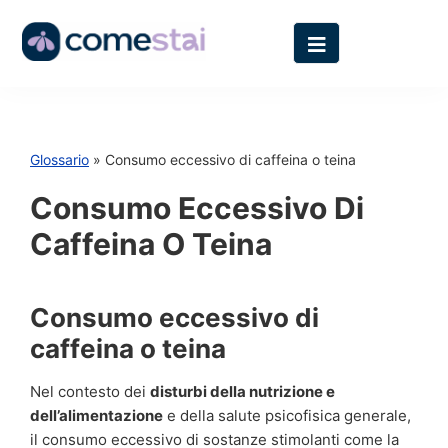
Glossario
» Consumo eccessivo di caffeina o teina
Consumo Eccessivo Di
Caffeina O Teina
Consumo eccessivo di
caffeina o teina
Nel contesto dei
disturbi della nutrizione e
dell’alimentazione
e della salute psicofisica generale,
il consumo eccessivo di sostanze stimolanti come la