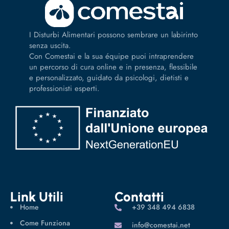
I Disturbi Alimentari possono sembrare un labirinto
senza uscita.
Con Comestai e la sua équipe puoi intraprendere
un percorso di cura online e in presenza, flessibile
e personalizzato, guidato da psicologi, dietisti e
professionisti esperti.
Link Utili
Contatti
Home
‪+39 348 494 6838
Come Funziona
info@comestai.net